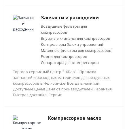
Запчасти и расходники
Воздушные фильтры для
компрессоров
Впускные клапаны для компрессоров
Контроллеры (блоки управления)
Масляные фильтры для компрессоров
Ремни для компрессоров
Сепараторы для компрессоров
Торгово-сервисный центр "10Бар" - Продажа
запчастей и расходных материалов для воздушных
компрессоров в Челябинске! Всегда в наличии.
Доступные цены! Цена от производителей! Гарантия!
Быстрая доставка! Сервис!
Компрессорное масло