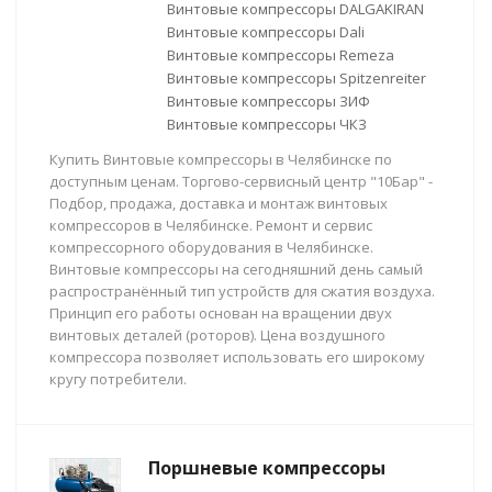
Винтовые компрессоры DALGAKIRAN
Винтовые компрессоры Dali
Винтовые компрессоры Remeza
Винтовые компрессоры Spitzenreiter
Винтовые компрессоры ЗИФ
Винтовые компрессоры ЧКЗ
Купить Винтовые компрессоры в Челябинске по
доступным ценам. Торгово-сервисный центр "10Бар" -
Подбор, продажа, доставка и монтаж винтовых
компрессоров в Челябинске. Ремонт и сервис
компрессорного оборудования в Челябинске.
Винтовые компрессоры на сегодняшний день самый
распространённый тип устройств для сжатия воздуха.
Принцип его работы основан на вращении двух
винтовых деталей (роторов). Цена воздушного
компрессора позволяет использовать его широкому
кругу потребители.
Поршневые компрессоры