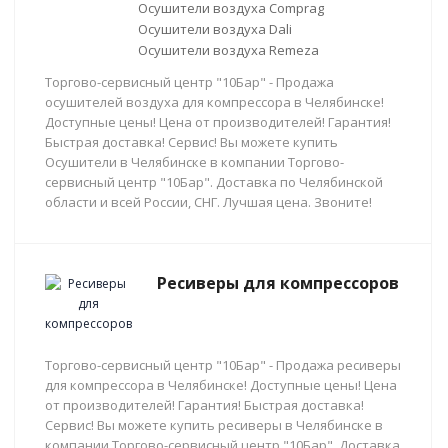
Осушители воздуха Comprag
Осушители воздуха Dali
Осушители воздуха Remeza
Торгово-сервисный центр "10Бар" - Продажа
осушителей воздуха для компрессора в Челябинске!
Доступные цены! Цена от производителей! Гарантия!
Быстрая доставка! Сервис! Вы можете купить
Осушители в Челябинске в компании Торгово-
сервисный центр "10Бар". Доставка по Челябинской
области и всей России, СНГ. Лучшая цена. Звоните!
Ресиверы для компрессоров
Торгово-сервисный центр "10Бар" - Продажа ресиверы
для компрессора в Челябинске! Доступные цены! Цена
от производителей! Гарантия! Быстрая доставка!
Сервис! Вы можете купить ресиверы в Челябинске в
компании Торгово-сервисный центр "10Бар". Доставка