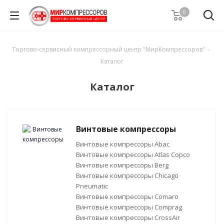
0
Торгово-сервисный компрессорный центр "МирКомпрессоров"
-
Каталог
Каталог
Винтовые компрессоры
Винтовые компрессоры Abac
Винтовые компрессоры Atlas Copco
Винтовые компрессоры Berg
Винтовые компрессоры Chicago
Pneumatic
Винтовые компрессоры Comaro
Винтовые компрессоры Comprag
Винтовые компрессоры CrossAir