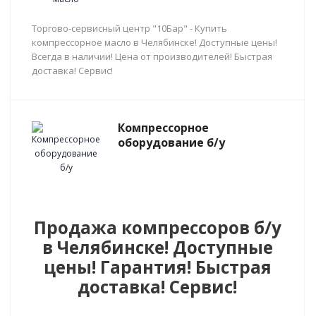
Торгово-сервисный центр "10Бар" - Купить
компрессорное масло в Челябинске! Доступные цены!
Всегда в наличии! Цена от производителей! Быстрая
доставка! Сервис!
Компрессорное
оборудование б/у
Продажа компрессоров б/у
в Челябинске! Доступные
цены! Гарантия! Быстрая
доставка! Сервис!