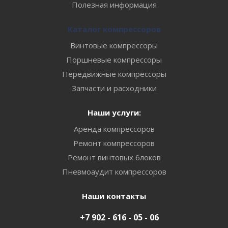
Полезная информация
Каталог компрессоров
Винтовые компрессоры
Поршневые компрессоры
Передвижные компрессоры
Запчасти и расходники
Наши услуги:
Аренда компрессоров
Ремонт компрессоров
Ремонт винтовых блоков
Пневмоаудит компрессоров
Наши контакты
+7 902 - 616 - 05 - 06