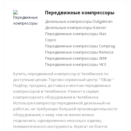
Передвижные компрессоры
Дизельные компрессоры Dalgakiran
Дизельные компрессоры Kaeser
Передвижные компрессоры Alas
Copco
Передвижные компрессоры Comprag
Передвижные компрессоры Remeza
Передвижные компрессоры ЗИФ
Передвижные компрессоры ЧКЗ
Купить передвижной компрессор в Челябинске по
доступным ценам. Торгово-сервисный центр "10Бар" -
Подбор, продажа, доставка и монтаж передвижных
компрессоров в Челябинске. Ремонт и сервис
компрессорного оборудования в Челябинске.
Используя компрессор передвижной дизельный на
работах, не требующих большой производительности
оборудования, к нему тем не менее можно
подключить одновременно несколько единиц
пневматического инструмента. Агрегат не боится