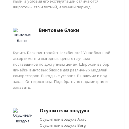
пыли, а условия его эксплуатации отличаются
широтой – это и летний, и зимний период.
Винтовые блоки
Купить Блок винтовой в Челябинске? У нас большой
ассортимент и выгодные цены от лучших
поставщиков по доступным ценам. Широкий выбор
линейки винтовых блоков для различных моделей
компрессоров. Выгодные условия. В наличии и под
заказ. Опт и розница. Подобрать по параметрам и
заказать.
Осушители воздуха
Осушители воздуха Abac
Осушители воздуха Berg