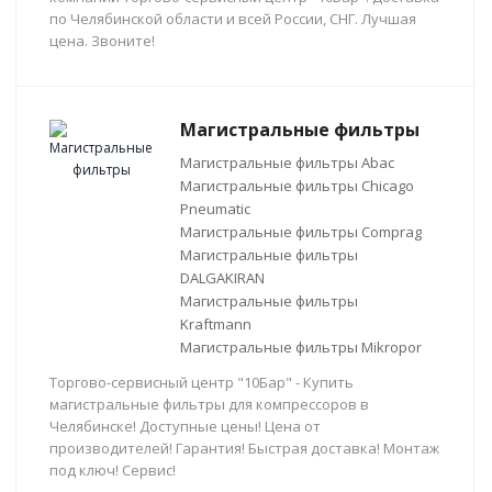
по Челябинской области и всей России, СНГ. Лучшая
цена. Звоните!
Магистральные фильтры
Магистральные фильтры Abac
Магистральные фильтры Chicago
Pneumatic
Магистральные фильтры Comprag
Магистральные фильтры
DALGAKIRAN
Магистральные фильтры
Kraftmann
Магистральные фильтры Mikropor
Торгово-сервисный центр "10Бар" - Купить
магистральные фильтры для компрессоров в
Челябинске! Доступные цены! Цена от
производителей! Гарантия! Быстрая доставка! Монтаж
под ключ! Сервис!