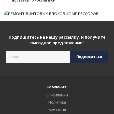
Доставка по России и СНГ.
Подпишитесь на нашу рассылку, и получите
выгодное предложение!
Компания:
О компании
Политика
Контакты