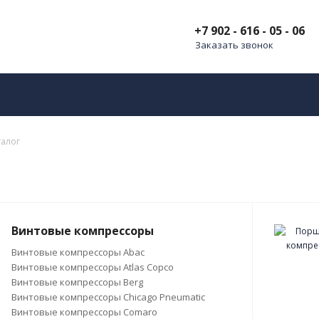
+7 902 - 616 - 05 - 06
Заказать звонок
талог
Винтовые компрессоры
Винтовые компрессоры Abac
Винтовые компрессоры Atlas Copco
Винтовые компрессоры Berg
Винтовые компрессоры Chicago Pneumatic
Винтовые компрессоры Comaro