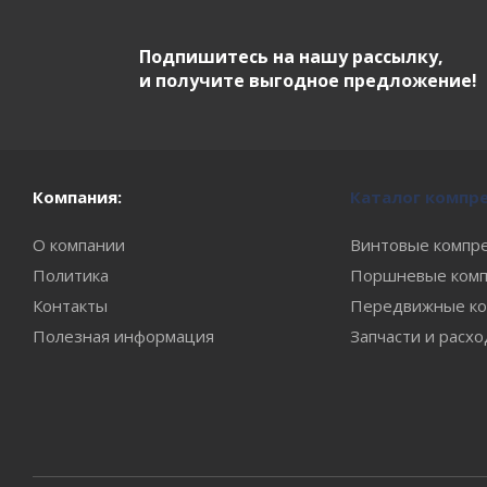
Подпишитесь на нашу рассылку,
и получите выгодное предложение!
Компания:
Каталог компр
О компании
Винтовые компр
Политика
Поршневые комп
Контакты
Передвижные ко
Полезная информация
Запчасти и расх