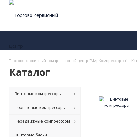
Торгово-сервисный компрессорный центр "МирКомпрессоров"
-
Ка
Каталог
Винтовые компрессоры
Поршневые компрессоры
Передвижные компрессоры
Винтовые блоки