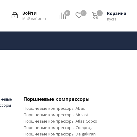
Войти
Корзина
0
0
0
Мой кабинет
пуста
Поршневые компрессоры
Поршневые компрессоры Abac
Поршневые компрессоры Aircast
Поршневые компрессоры Atlas Copco
Поршневые компрессоры Comprag
Поршневые компрессоры Dalgakiran