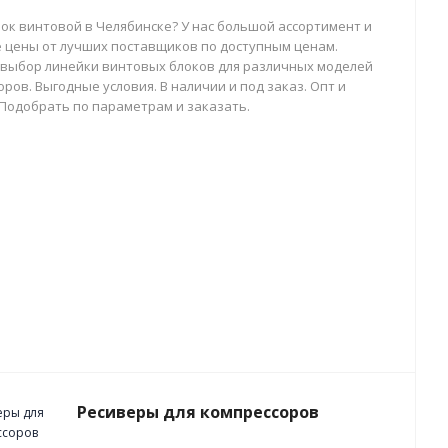
лок винтовой в Челябинске? У нас большой ассортимент и
 цены от лучших поставщиков по доступным ценам.
выбор линейки винтовых блоков для различных моделей
ров. Выгодные условия. В наличии и под заказ. Опт и
 Подобрать по параметрам и заказать.
Ресиверы для компрессоров