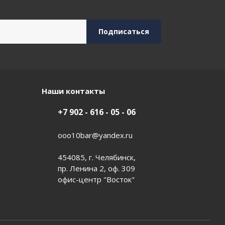
Наши контакты
+7 902 - 616 - 05 - 06
ooo10bar@yandex.ru
454085, г. Челябинск,
пр. Ленина 2, оф. 309
офис-центр "Восток"