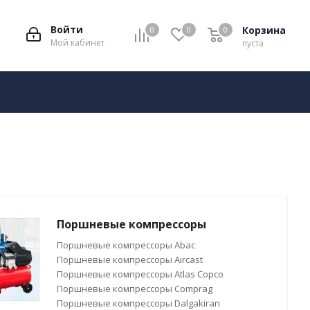
Войти
Корзина
0
0
0
Мой кабинет
пуста
Поршневые компрессоры
Поршневые компрессоры Abac
Поршневые компрессоры Aircast
Поршневые компрессоры Atlas Copco
Поршневые компрессоры Comprag
Поршневые компрессоры Dalgakiran