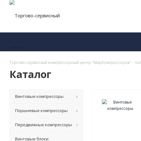
Торгово-сервисный компрессорный центр "МирКомпрессоров"
-
Ка
Каталог
Винтовые компрессоры
Поршневые компрессоры
Передвижные компрессоры
Винтовые блоки