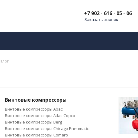
+7 902 - 616 - 05 - 06
Заказать звонок
талог
Винтовые компрессоры
Винтовые компрессоры Abac
Винтовые компрессоры Atlas Copco
Винтовые компрессоры Berg
Винтовые компрессоры Chicago Pneumatic
Винтовые компрессоры Comaro