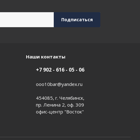
Наши контакты
+7 902 - 616 - 05 - 06
ooo10bar@yandex.ru
454085, г. Челябинск,
пр. Ленина 2, оф. 309
офис-центр "Восток"