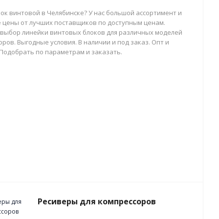
лок винтовой в Челябинске? У нас большой ассортимент и
 цены от лучших поставщиков по доступным ценам.
выбор линейки винтовых блоков для различных моделей
ров. Выгодные условия. В наличии и под заказ. Опт и
 Подобрать по параметрам и заказать.
Ресиверы для компрессоров