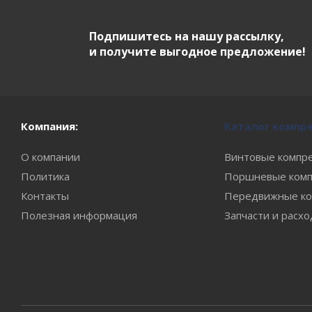
Подпишитесь на нашу рассылку,
и получите выгодное предложение!
Компания:
Каталог компр
О компании
Винтовые компр
Политика
Поршневые комп
Контакты
Передвижные ко
Полезная информация
Запчасти и расх