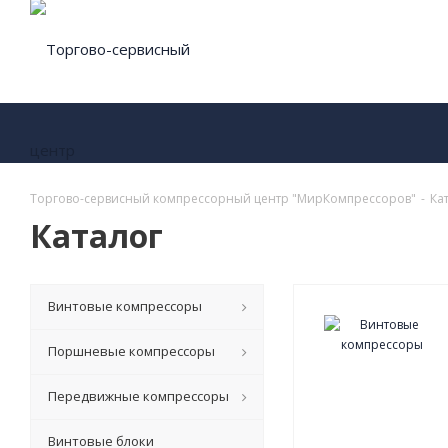
Торгово-сервисный компрессорный центр "МирКомпрессоров"
-
Ка
Каталог
Винтовые компрессоры
Поршневые компрессоры
Передвижные компрессоры
Винтовые блоки