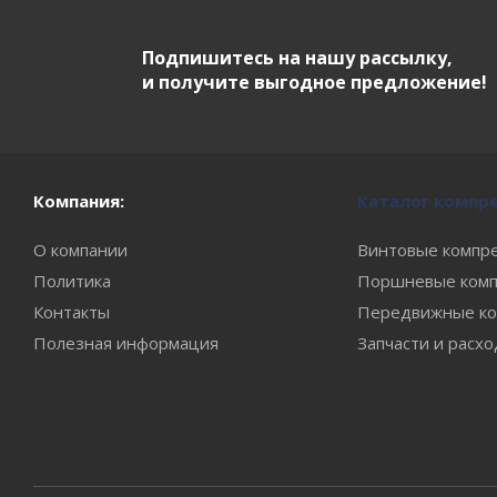
Подпишитесь на нашу рассылку,
и получите выгодное предложение!
Компания:
Каталог компр
О компании
Винтовые компр
Политика
Поршневые комп
Контакты
Передвижные ко
Полезная информация
Запчасти и расх