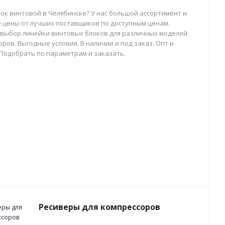
лок винтовой в Челябинске? У нас большой ассортимент и
 цены от лучших поставщиков по доступным ценам.
выбор линейки винтовых блоков для различных моделей
ров. Выгодные условия. В наличии и под заказ. Опт и
 Подобрать по параметрам и заказать.
Ресиверы для компрессоров