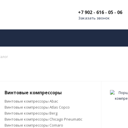
+7 902 - 616 - 05 - 06
Заказать звонок
талог
Винтовые компрессоры
Винтовые компрессоры Abac
Винтовые компрессоры Atlas Copco
Винтовые компрессоры Berg
Винтовые компрессоры Chicago Pneumatic
Винтовые компрессоры Comaro