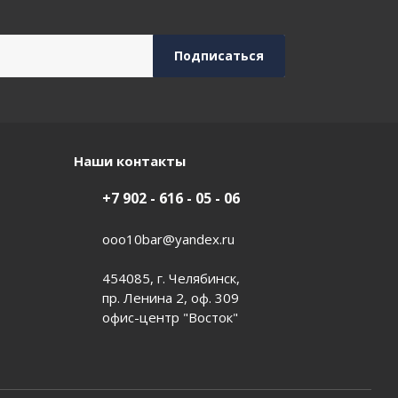
Наши контакты
+7 902 - 616 - 05 - 06
ooo10bar@yandex.ru
454085, г. Челябинск,
пр. Ленина 2, оф. 309
офис-центр "Восток"