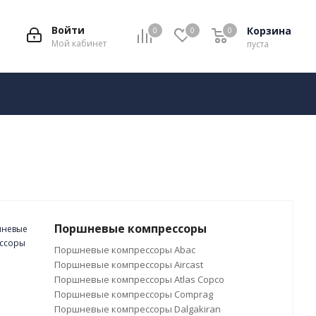
Войти
Корзина
0
0
0
Мой кабинет
пуста
Поршневые компрессоры
Поршневые компрессоры Abac
Поршневые компрессоры Aircast
Поршневые компрессоры Atlas Copco
Поршневые компрессоры Comprag
Поршневые компрессоры Dalgakiran