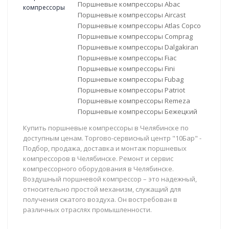
Поршневые компрессоры Abac
Поршневые компрессоры Aircast
Поршневые компрессоры Atlas Copco
Поршневые компрессоры Comprag
Поршневые компрессоры Dalgakiran
Поршневые компрессоры Fiac
Поршневые компрессоры Fini
Поршневые компрессоры Fubag
Поршневые компрессоры Patriot
Поршневые компрессоры Remeza
Поршневые компрессоры Бежецкий
Купить поршневые компрессоры в Челябинске по
доступным ценам. Торгово-сервисный центр "10Бар" -
Подбор, продажа, доставка и монтаж поршневых
компрессоров в Челябинске. Ремонт и сервис
компрессорного оборудования в Челябинске.
Воздушный поршневой компрессор – это надежный,
относительно простой механизм, служащий для
получения сжатого воздуха. Он востребован в
различных отраслях промышленности.