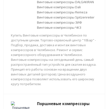
Винтовые компрессоры DALGAKIRAN
Винтовые компрессоры Dali
Винтовые компрессоры Remeza
Винтовые компрессоры Spitzenreiter
Винтовые компрессоры ЗИФ
Винтовые компрессоры ЧКЗ
Купить Винтовые компрессоры в Челябинске по
доступным ценам. Торгово-сервисный центр "10Бар" -
Подбор, продажа, доставка и монтаж винтовых
компрессоров в Челябинске. Ремонт и сервис
компрессорного оборудования в Челябинске.
Винтовые компрессоры на сегодняшний день самый
распространённый тип устройств для сжатия воздуха.
Принцип его работы основан на вращении двух
винтовых деталей (роторов). Цена воздушного
компрессора позволяет использовать его широкому
кругу потребители.
Поршневые компрессоры