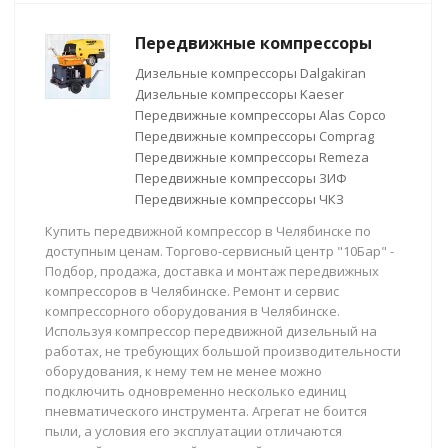
Передвижные компрессоры
Дизельные компрессоры Dalgakiran
Дизельные компрессоры Kaeser
Передвижные компрессоры Alas Copco
Передвижные компрессоры Comprag
Передвижные компрессоры Remeza
Передвижные компрессоры ЗИФ
Передвижные компрессоры ЧКЗ
Купить передвижной компрессор в Челябинске по
доступным ценам. Торгово-сервисный центр "10Бар" -
Подбор, продажа, доставка и монтаж передвижных
компрессоров в Челябинске. Ремонт и сервис
компрессорного оборудования в Челябинске.
Используя компрессор передвижной дизельный на
работах, не требующих большой производительности
оборудования, к нему тем не менее можно
подключить одновременно несколько единиц
пневматического инструмента. Агрегат не боится
пыли, а условия его эксплуатации отличаются