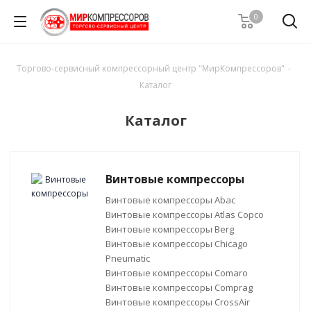
0
Торгово-сервисный компрессорный центр "МирКомпрессоров"
-
Каталог
Каталог
Винтовые компрессоры
Винтовые компрессоры Abac
Винтовые компрессоры Atlas Copco
Винтовые компрессоры Berg
Винтовые компрессоры Chicago
Pneumatic
Винтовые компрессоры Comaro
Винтовые компрессоры Comprag
Винтовые компрессоры CrossAir