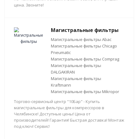
цена. Звоните!
Магистральные фильтры
Магистральные фильтры Abac
Магистральные фильтры Chicago
Pneumatic
Магистральные фильтры Comprag
Магистральные фильтры
DALGAKIRAN
Магистральные фильтры
Kraftmann
Магистральные фильтры Mikropor
Торгово-сервисный центр "10Бар" - Купить
магистральные фильтры для компрессоров в
Челябинске! Доступные цены! Цена от
производителей! Гарантия! Быстрая доставка! Монтаж
под ключ! Сервис!