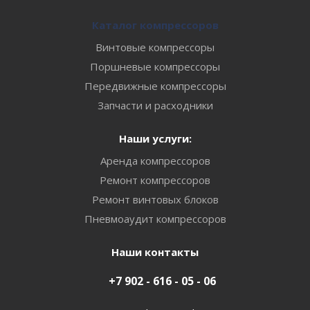
Каталог компрессоров
Винтовые компрессоры
Поршневые компрессоры
Передвижные компрессоры
Запчасти и расходники
Наши услуги:
Аренда компрессоров
Ремонт компрессоров
Ремонт винтовых блоков
Пневмоаудит компрессоров
Наши контакты
+7 902 - 616 - 05 - 06