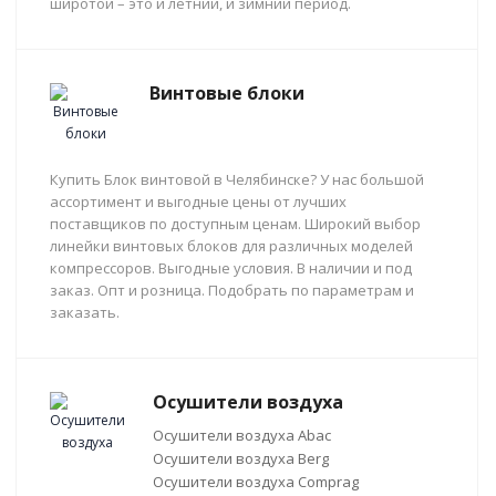
широтой – это и летний, и зимний период.
Винтовые блоки
Купить Блок винтовой в Челябинске? У нас большой
ассортимент и выгодные цены от лучших
поставщиков по доступным ценам. Широкий выбор
линейки винтовых блоков для различных моделей
компрессоров. Выгодные условия. В наличии и под
заказ. Опт и розница. Подобрать по параметрам и
заказать.
Осушители воздуха
Осушители воздуха Abac
Осушители воздуха Berg
Осушители воздуха Comprag