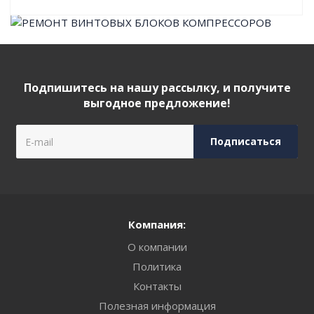
Подпишитесь на нашу рассылку, и получите
выгодное предложение!
Компания:
О компании
Политика
Контакты
Полезная информация