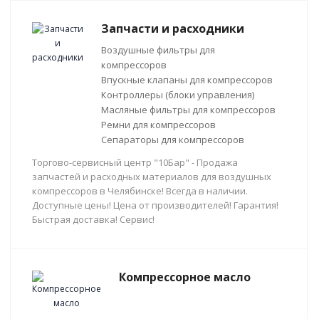
Запчасти и расходники
Воздушные фильтры для
компрессоров
Впускные клапаны для компрессоров
Контроллеры (блоки управления)
Масляные фильтры для компрессоров
Ремни для компрессоров
Сепараторы для компрессоров
Торгово-сервисный центр "10Бар" - Продажа
запчастей и расходных материалов для воздушных
компрессоров в Челябинске! Всегда в наличии.
Доступные цены! Цена от производителей! Гарантия!
Быстрая доставка! Сервис!
Компрессорное масло