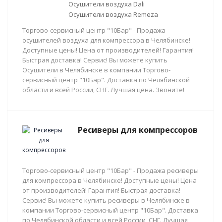
Осушители воздуха Dali
Осушители воздуха Remeza
Торгово-сервисный центр "10Бар" - Продажа
осушителей воздуха для компрессора в Челябинске!
Доступные цены! Цена от производителей! Гарантия!
Быстрая доставка! Сервис! Вы можете купить
Осушители в Челябинске в компании Торгово-
сервисный центр "10Бар". Доставка по Челябинской
области и всей России, СНГ. Лучшая цена. Звоните!
Ресиверы для компрессоров
Торгово-сервисный центр "10Бар" - Продажа ресиверы
для компрессора в Челябинске! Доступные цены! Цена
от производителей! Гарантия! Быстрая доставка!
Сервис! Вы можете купить ресиверы в Челябинске в
компании Торгово-сервисный центр "10Бар". Доставка
по Челябинской области и всей России, СНГ. Лучшая