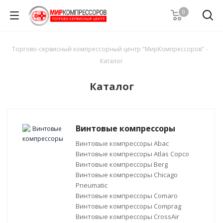
0
Торгово-сервисный компрессорный центр "МирКомпрессоров"
-
Каталог
Каталог
Винтовые компрессоры
Винтовые компрессоры Abac
Винтовые компрессоры Atlas Copco
Винтовые компрессоры Berg
Винтовые компрессоры Chicago
Pneumatic
Винтовые компрессоры Comaro
Винтовые компрессоры Comprag
Винтовые компрессоры CrossAir