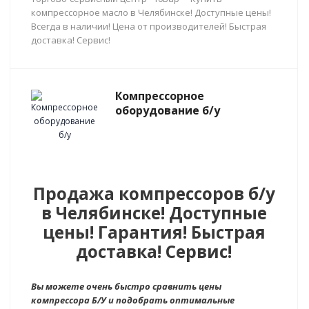
компрессорное масло в Челябинске! Доступные цены!
Всегда в наличии! Цена от производителей! Быстрая
доставка! Сервис!
Компрессорное
оборудование б/у
Продажа компрессоров б/у
в Челябинске! Доступные
цены! Гарантия! Быстрая
доставка! Сервис!
Вы можете очень быстро сравнить цены
компрессора Б/У и подобрать оптимальные