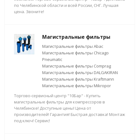
по Челябинской области и всей России, СНГ. Лучшая
цена. Звоните!
Магистральные фильтры
Магистральные фильтры Abac
Магистральные фильтры Chicago
Pneumatic
Магистральные фильтры Comprag
Магистральные фильтры DALGAKIRAN
Магистральные фильтры Kraftmann
Магистральные фильтры Mikropor
Торгово-сервисный центр "10Бар" - Купить
магистральные фильтры для компрессоров в
Челябинске! Доступные цены! Цена от
производителей! Гарантия! Быстрая доставка! Монтаж
под ключ! Сервис!