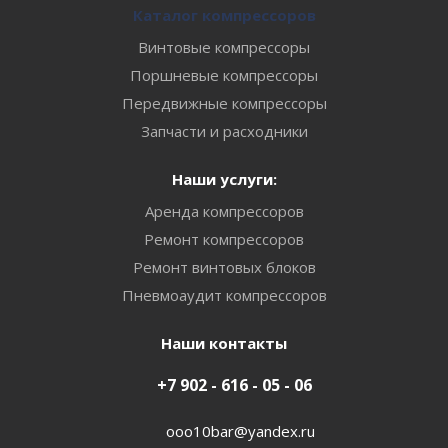
Каталог компрессоров
Винтовые компрессоры
Поршневые компрессоры
Передвижные компрессоры
Запчасти и расходники
Наши услуги:
Аренда компрессоров
Ремонт компрессоров
Ремонт винтовых блоков
Пневмоаудит компрессоров
Наши контакты
+7 902 - 616 - 05 - 06
ooo10bar@yandex.ru