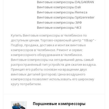
Винтовые компрессоры DALGAKIRAN
Винтовые компрессоры Dali
Винтовые компрессоры Remeza
Винтовые компрессоры Spitzenreiter
Винтовые компрессоры ЗИФ
Винтовые компрессоры ЧКЗ
Купить Винтовые компрессоры в Челябинске по
доступным ценам. Торгово-сервисный центр "10Бар" -
Подбор, продажа, доставка и монтаж винтовых
компрессоров в Челябинске. Ремонт и сервис
компрессорного оборудования в Челябинске.
Винтовые компрессоры на сегодняшний день самый
распространённый тип устройств для сжатия воздуха.
Принцип его работы основан на вращении двух
винтовых деталей (роторов). Цена воздушного
компрессора позволяет использовать его широкому
кругу потребители.
Поршневые компрессоры