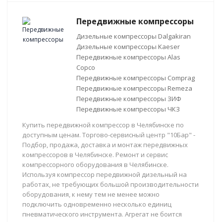
Передвижные компрессоры
Дизельные компрессоры Dalgakiran
Дизельные компрессоры Kaeser
Передвижные компрессоры Alas
Copco
Передвижные компрессоры Comprag
Передвижные компрессоры Remeza
Передвижные компрессоры ЗИФ
Передвижные компрессоры ЧКЗ
Купить передвижной компрессор в Челябинске по
доступным ценам. Торгово-сервисный центр "10Бар" -
Подбор, продажа, доставка и монтаж передвижных
компрессоров в Челябинске. Ремонт и сервис
компрессорного оборудования в Челябинске.
Используя компрессор передвижной дизельный на
работах, не требующих большой производительности
оборудования, к нему тем не менее можно
подключить одновременно несколько единиц
пневматического инструмента. Агрегат не боится