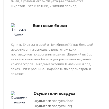
пыли, а условия его эксплуатации отличаются
широтой – это и летний, и зимний период.
Винтовые блоки
Купить Блок винтовой в Челябинске? У нас большой
ассортимент и выгодные цены от лучших
поставщиков по доступным ценам. Широкий выбор
линейки винтовых блоков для различных моделей
компрессоров. Выгодные условия. В наличии и под
заказ. Опт и розница. Подобрать по параметрам и
заказать.
Осушители воздуха
Осушители воздуха Abac
Осушители воздуха Berg