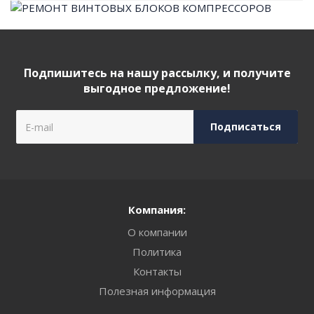
Подпишитесь на нашу рассылку, и получите
выгодное предложение!
Компания:
О компании
Политика
Контакты
Полезная информация