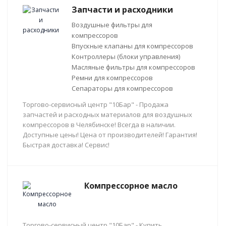
Запчасти и расходники
Воздушные фильтры для
компрессоров
Впускные клапаны для компрессоров
Контроллеры (блоки управления)
Масляные фильтры для компрессоров
Ремни для компрессоров
Сепараторы для компрессоров
Торгово-сервисный центр "10Бар" - Продажа
запчастей и расходных материалов для воздушных
компрессоров в Челябинске! Всегда в наличии.
Доступные цены! Цена от производителей! Гарантия!
Быстрая доставка! Сервис!
Компрессорное масло
Торгово-сервисный центр "10Бар" - Купить