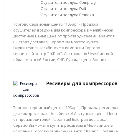
Осушители воздуха Comprag
Осушители воздуха Dali
Осушители воздуха Remeza
Торгово-сервисный центр "10Бар" - Продажа
осушителей воздуха для компрессора в Челябинске!
Доступные цены! Цена от производителей! Гарантия!
Быстрая доставка! Сервис! Вы можете купить
Осушители в Челябинске в компании Торгово-
сервисный центр "10Бар". Доставка по Челябинской
области и всей России, СНГ. Лучшая цена. Звоните!
Ресиверы для компрессоров
Торгово-сервисный центр "10Бар" - Продажа ресиверы
для компрессора в Челябинске! Доступные цены! Цена
от производителей! Гарантия! Быстрая доставка!
Сервис! Вы можете купить ресиверы в Челябинске в
компании Торгово-сервисный центр "10Бар". Доставка