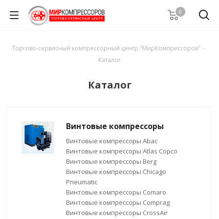
0
Торгово-сервисный компрессорный центр "МирКомпрессоров"
-
Каталог
Каталог
Винтовые компрессоры
Винтовые компрессоры Abac
Винтовые компрессоры Atlas Copco
Винтовые компрессоры Berg
Винтовые компрессоры Chicago
Pneumatic
Винтовые компрессоры Comaro
Винтовые компрессоры Comprag
Винтовые компрессоры CrossAir