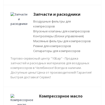
Запчасти и расходники
Воздушные фильтры для
компрессоров
Впускные клапаны для компрессоров
Контроллеры (блоки управления)
Масляные фильтры для компрессоров
Ремни для компрессоров
Сепараторы для компрессоров
Торгово-сервисный центр "10Бар" - Продажа
запчастей и расходных материалов для воздушных
компрессоров в Челябинске! Всегда в наличии.
Доступные цены! Цена от производителей! Гарантия!
Быстрая доставка! Сервис!
Компрессорное масло