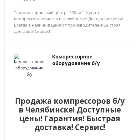
Торгово-сервисный центр "10Бар" - Купить
компрессорное масло в Челябинске! Доступные цены!
Всегда в наличии! Цена от производителей! Быстрая
доставка! Сервис!
Компрессорное
оборудование б/у
Продажа компрессоров б/у
в Челябинске! Доступные
цены! Гарантия! Быстрая
доставка! Сервис!