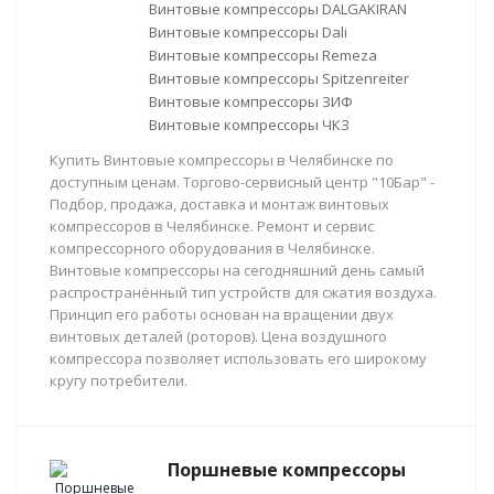
Винтовые компрессоры DALGAKIRAN
Винтовые компрессоры Dali
Винтовые компрессоры Remeza
Винтовые компрессоры Spitzenreiter
Винтовые компрессоры ЗИФ
Винтовые компрессоры ЧКЗ
Купить Винтовые компрессоры в Челябинске по
доступным ценам. Торгово-сервисный центр "10Бар" -
Подбор, продажа, доставка и монтаж винтовых
компрессоров в Челябинске. Ремонт и сервис
компрессорного оборудования в Челябинске.
Винтовые компрессоры на сегодняшний день самый
распространённый тип устройств для сжатия воздуха.
Принцип его работы основан на вращении двух
винтовых деталей (роторов). Цена воздушного
компрессора позволяет использовать его широкому
кругу потребители.
Поршневые компрессоры