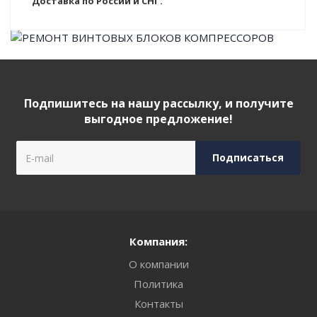
Доставка по России и СНГ.
Подпишитесь на нашу рассылку, и получите
выгодное предложение!
Компания:
О компании
Политика
Контакты