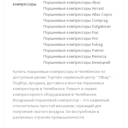
Поршневые компрессоры Abac
Поршневые компрессоры Aircast
Поршневые компрессоры Atlas Copco
Поршневые компрессоры Comprag
Поршневые компрессоры Dalgakiran
Поршневые компрессоры Fiac
Поршневые компрессоры Fini
Поршневые компрессоры Fubag
Поршневые компрессоры Patriot
Поршневые компрессоры Remeza
Поршневые компрессоры Бежецкий
Купить поршневые компрессоры в Челябинске по
доступным ценам. Торгово-сервисный центр "10Бар" -
Подбор, продажа, доставка и монтаж поршневых
компрессоров в Челябинске. Ремонт и сервис
компрессорного оборудования в Челябинске.
Воздушный поршневой компрессор – это надежный,
относительно простой механизм, служащий для
получения сжатого воздуха. Он востребован в
различных отраслях промышленности.