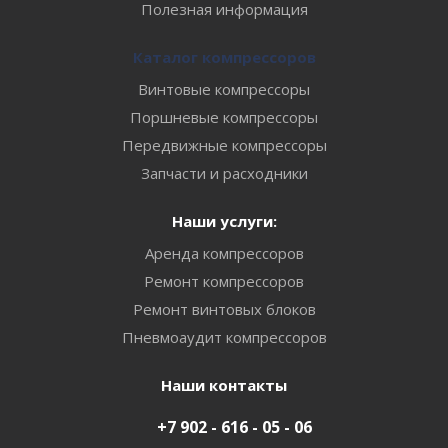
Полезная информация
Каталог компрессоров
Винтовые компрессоры
Поршневые компрессоры
Передвижные компрессоры
Запчасти и расходники
Наши услуги:
Аренда компрессоров
Ремонт компрессоров
Ремонт винтовых блоков
Пневмоаудит компрессоров
Наши контакты
+7 902 - 616 - 05 - 06