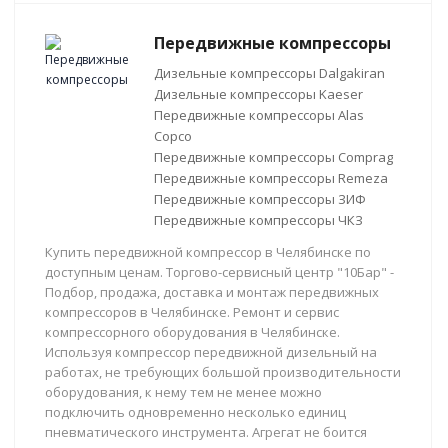
Передвижные компрессоры
Дизельные компрессоры Dalgakiran
Дизельные компрессоры Kaeser
Передвижные компрессоры Alas
Copco
Передвижные компрессоры Comprag
Передвижные компрессоры Remeza
Передвижные компрессоры ЗИФ
Передвижные компрессоры ЧКЗ
Купить передвижной компрессор в Челябинске по
доступным ценам. Торгово-сервисный центр "10Бар" -
Подбор, продажа, доставка и монтаж передвижных
компрессоров в Челябинске. Ремонт и сервис
компрессорного оборудования в Челябинске.
Используя компрессор передвижной дизельный на
работах, не требующих большой производительности
оборудования, к нему тем не менее можно
подключить одновременно несколько единиц
пневматического инструмента. Агрегат не боится