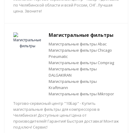
по Челябинской области и всей России, СНГ. Лучшая
цена. Звоните!
Магистральные фильтры
Магистральные фильтры Abac
Магистральные фильтры Chicago
Pneumatic
Магистральные фильтры Comprag
Магистральные фильтры
DALGAKIRAN
Магистральные фильтры
Kraftmann
Магистральные фильтры Mikropor
Торгово-сервисный центр "10Бар" - Купить
магистральные фильтры для компрессоров в
Челябинске! Доступные цены! Цена от
производителей! Гарантия! Быстрая доставка! Монтаж
под ключ! Сервис!