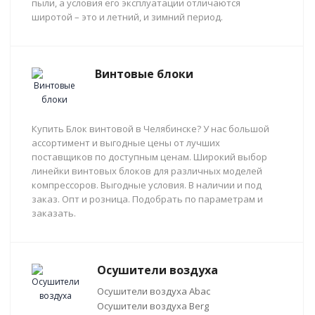
пыли, а условия его эксплуатации отличаются
широтой – это и летний, и зимний период.
Винтовые блоки
Купить Блок винтовой в Челябинске? У нас большой
ассортимент и выгодные цены от лучших
поставщиков по доступным ценам. Широкий выбор
линейки винтовых блоков для различных моделей
компрессоров. Выгодные условия. В наличии и под
заказ. Опт и розница. Подобрать по параметрам и
заказать.
Осушители воздуха
Осушители воздуха Abac
Осушители воздуха Berg