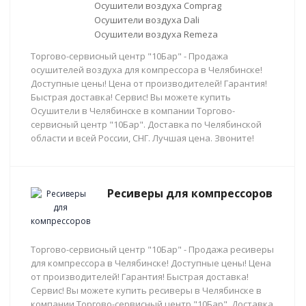
Осушители воздуха Comprag
Осушители воздуха Dali
Осушители воздуха Remeza
Торгово-сервисный центр "10Бар" - Продажа
осушителей воздуха для компрессора в Челябинске!
Доступные цены! Цена от производителей! Гарантия!
Быстрая доставка! Сервис! Вы можете купить
Осушители в Челябинске в компании Торгово-
сервисный центр "10Бар". Доставка по Челябинской
области и всей России, СНГ. Лучшая цена. Звоните!
Ресиверы для компрессоров
Торгово-сервисный центр "10Бар" - Продажа ресиверы
для компрессора в Челябинске! Доступные цены! Цена
от производителей! Гарантия! Быстрая доставка!
Сервис! Вы можете купить ресиверы в Челябинске в
компании Торгово-сервисный центр "10Бар". Доставка