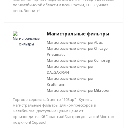
по Челябинской области и всей России, СНГ. Лучшая
цена. Звоните!
Магистральные фильтры
Магистральные фильтры Abac
Магистральные фильтры Chicago
Pneumatic
Магистральные фильтры Comprag
Магистральные фильтры
DALGAKIRAN
Магистральные фильтры
Kraftmann
Магистральные фильтры Mikropor
Торгово-сервисный центр "10Бар" - Купить
магистральные фильтры для компрессоров в
Челябинске! Доступные цены! Цена от
производителей! Гарантия! Быстрая доставка! Монтаж
под ключ! Сервис!