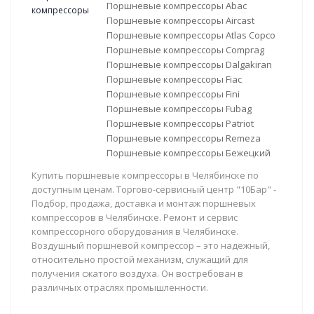
Поршневые компрессоры Abac
Поршневые компрессоры Aircast
Поршневые компрессоры Atlas Copco
Поршневые компрессоры Comprag
Поршневые компрессоры Dalgakiran
Поршневые компрессоры Fiac
Поршневые компрессоры Fini
Поршневые компрессоры Fubag
Поршневые компрессоры Patriot
Поршневые компрессоры Remeza
Поршневые компрессоры Бежецкий
Купить поршневые компрессоры в Челябинске по
доступным ценам. Торгово-сервисный центр "10Бар" -
Подбор, продажа, доставка и монтаж поршневых
компрессоров в Челябинске. Ремонт и сервис
компрессорного оборудования в Челябинске.
Воздушный поршневой компрессор – это надежный,
относительно простой механизм, служащий для
получения сжатого воздуха. Он востребован в
различных отраслях промышленности.