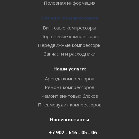
Полезная информация
Каталог компрессоров
Винтовые компрессоры
Поршневые компрессоры
Передвижные компрессоры
Запчасти и расходники
Наши услуги:
Аренда компрессоров
Ремонт компрессоров
Ремонт винтовых блоков
Пневмоаудит компрессоров
Наши контакты
+7 902 - 616 - 05 - 06