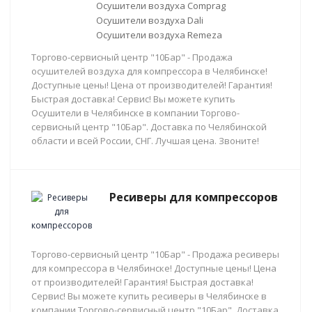
Осушители воздуха Comprag
Осушители воздуха Dali
Осушители воздуха Remeza
Торгово-сервисный центр "10Бар" - Продажа
осушителей воздуха для компрессора в Челябинске!
Доступные цены! Цена от производителей! Гарантия!
Быстрая доставка! Сервис! Вы можете купить
Осушители в Челябинске в компании Торгово-
сервисный центр "10Бар". Доставка по Челябинской
области и всей России, СНГ. Лучшая цена. Звоните!
Ресиверы для компрессоров
Торгово-сервисный центр "10Бар" - Продажа ресиверы
для компрессора в Челябинске! Доступные цены! Цена
от производителей! Гарантия! Быстрая доставка!
Сервис! Вы можете купить ресиверы в Челябинске в
компании Торгово-сервисный центр "10Бар". Доставка