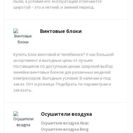
пыли, а условия его эксплуатации отличаются
широтой – это и летний, и зимний период.
Винтовые блоки
Купить Блок винтовой в Челябинске? У нас большой
ассортимент и выгодные цены от лучших
поставщиков по доступным ценам. Широкий выбор
линейки винтовых блоков для различных моделей
компрессоров. Выгодные условия. В наличии и под
заказ. Опт и розница. Подобрать по параметрам и
заказать.
Осушители воздуха
Осушители воздуха Abac
Осушители воздуха Berg