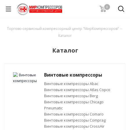
0
Торгово-сервисный компрессорный центр "МирКомпрессоров"
-
Каталог
Каталог
Винтовые компрессоры
Винтовые компрессоры Abac
Винтовые компрессоры Atlas Copco
Винтовые компрессоры Berg
Винтовые компрессоры Chicago
Pneumatic
Винтовые компрессоры Comaro
Винтовые компрессоры Comprag
Винтовые компрессоры CrossAir