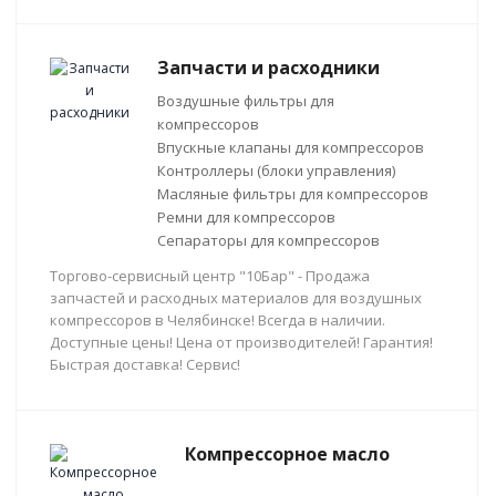
Запчасти и расходники
Воздушные фильтры для
компрессоров
Впускные клапаны для компрессоров
Контроллеры (блоки управления)
Масляные фильтры для компрессоров
Ремни для компрессоров
Сепараторы для компрессоров
Торгово-сервисный центр "10Бар" - Продажа
запчастей и расходных материалов для воздушных
компрессоров в Челябинске! Всегда в наличии.
Доступные цены! Цена от производителей! Гарантия!
Быстрая доставка! Сервис!
Компрессорное масло