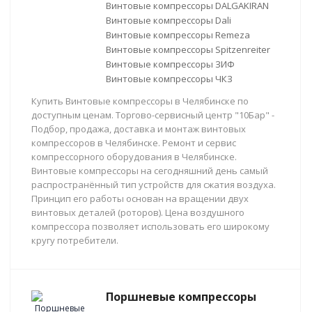
Винтовые компрессоры DALGAKIRAN
Винтовые компрессоры Dali
Винтовые компрессоры Remeza
Винтовые компрессоры Spitzenreiter
Винтовые компрессоры ЗИФ
Винтовые компрессоры ЧКЗ
Купить Винтовые компрессоры в Челябинске по
доступным ценам. Торгово-сервисный центр "10Бар" -
Подбор, продажа, доставка и монтаж винтовых
компрессоров в Челябинске. Ремонт и сервис
компрессорного оборудования в Челябинске.
Винтовые компрессоры на сегодняшний день самый
распространённый тип устройств для сжатия воздуха.
Принцип его работы основан на вращении двух
винтовых деталей (роторов). Цена воздушного
компрессора позволяет использовать его широкому
кругу потребители.
Поршневые компрессоры