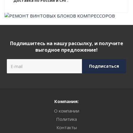
Доставка по России и СНГ.
Подпишитесь на нашу рассылку, и получите
выгодное предложение!
Компания:
О компании
Политика
Контакты