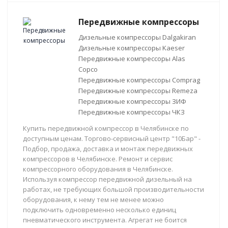
Передвижные компрессоры
Дизельные компрессоры Dalgakiran
Дизельные компрессоры Kaeser
Передвижные компрессоры Alas
Copco
Передвижные компрессоры Comprag
Передвижные компрессоры Remeza
Передвижные компрессоры ЗИФ
Передвижные компрессоры ЧКЗ
Купить передвижной компрессор в Челябинске по
доступным ценам. Торгово-сервисный центр "10Бар" -
Подбор, продажа, доставка и монтаж передвижных
компрессоров в Челябинске. Ремонт и сервис
компрессорного оборудования в Челябинске.
Используя компрессор передвижной дизельный на
работах, не требующих большой производительности
оборудования, к нему тем не менее можно
подключить одновременно несколько единиц
пневматического инструмента. Агрегат не боится