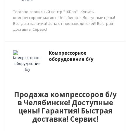
Торгово-сервисный центр "10Бар" - Купить
компрессорное масло в Челябинске! Доступные цены!
Всегда в наличии! Цена от производителей! Быстрая
доставка! Сервис!
Компрессорное
оборудование б/у
Продажа компрессоров б/у
в Челябинске! Доступные
цены! Гарантия! Быстрая
доставка! Сервис!