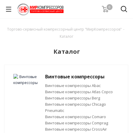
0
Торгово-сервисный компрессорный центр "МирКомпрессоров"
-
Каталог
Каталог
Винтовые компрессоры
Винтовые компрессоры Abac
Винтовые компрессоры Atlas Copco
Винтовые компрессоры Berg
Винтовые компрессоры Chicago
Pneumatic
Винтовые компрессоры Comaro
Винтовые компрессоры Comprag
Винтовые компрессоры CrossAir