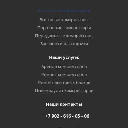
Каталог компрессоров
Винтовые компрессоры
Поршневые компрессоры
Передвижные компрессоры
Запчасти и расходники
Наши услуги:
Аренда компрессоров
Ремонт компрессоров
Ремонт винтовых блоков
Пневмоаудит компрессоров
Наши контакты
+7 902 - 616 - 05 - 06