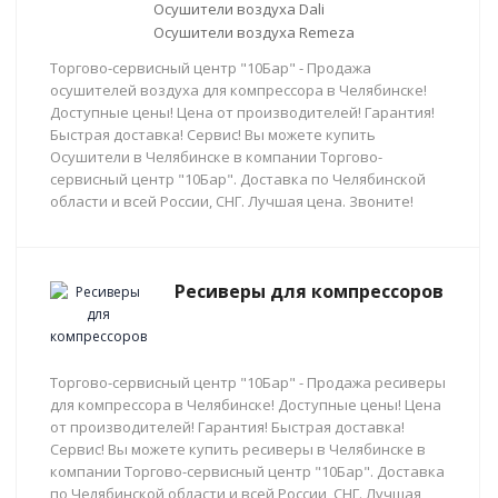
Осушители воздуха Dali
Осушители воздуха Remeza
Торгово-сервисный центр "10Бар" - Продажа
осушителей воздуха для компрессора в Челябинске!
Доступные цены! Цена от производителей! Гарантия!
Быстрая доставка! Сервис! Вы можете купить
Осушители в Челябинске в компании Торгово-
сервисный центр "10Бар". Доставка по Челябинской
области и всей России, СНГ. Лучшая цена. Звоните!
Ресиверы для компрессоров
Торгово-сервисный центр "10Бар" - Продажа ресиверы
для компрессора в Челябинске! Доступные цены! Цена
от производителей! Гарантия! Быстрая доставка!
Сервис! Вы можете купить ресиверы в Челябинске в
компании Торгово-сервисный центр "10Бар". Доставка
по Челябинской области и всей России, СНГ. Лучшая