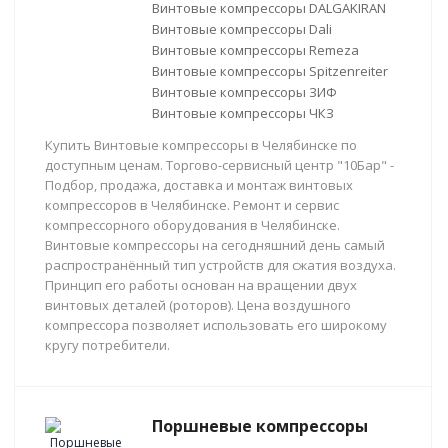
Винтовые компрессоры DALGAKIRAN
Винтовые компрессоры Dali
Винтовые компрессоры Remeza
Винтовые компрессоры Spitzenreiter
Винтовые компрессоры ЗИФ
Винтовые компрессоры ЧКЗ
Купить Винтовые компрессоры в Челябинске по
доступным ценам. Торгово-сервисный центр "10Бар" -
Подбор, продажа, доставка и монтаж винтовых
компрессоров в Челябинске. Ремонт и сервис
компрессорного оборудования в Челябинске.
Винтовые компрессоры на сегодняшний день самый
распространённый тип устройств для сжатия воздуха.
Принцип его работы основан на вращении двух
винтовых деталей (роторов). Цена воздушного
компрессора позволяет использовать его широкому
кругу потребители.
Поршневые компрессоры