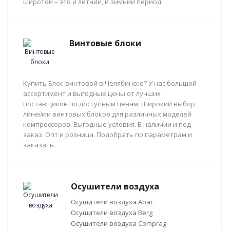
широтой – это и летний, и зимний период.
Винтовые блоки
Купить Блок винтовой в Челябинске? У нас большой
ассортимент и выгодные цены от лучших
поставщиков по доступным ценам. Широкий выбор
линейки винтовых блоков для различных моделей
компрессоров. Выгодные условия. В наличии и под
заказ. Опт и розница. Подобрать по параметрам и
заказать.
Осушители воздуха
Осушители воздуха Abac
Осушители воздуха Berg
Осушители воздуха Comprag