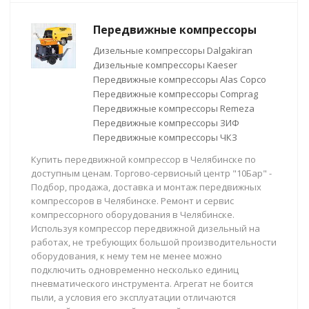
Передвижные компрессоры
Дизельные компрессоры Dalgakiran
Дизельные компрессоры Kaeser
Передвижные компрессоры Alas Copco
Передвижные компрессоры Comprag
Передвижные компрессоры Remeza
Передвижные компрессоры ЗИФ
Передвижные компрессоры ЧКЗ
Купить передвижной компрессор в Челябинске по
доступным ценам. Торгово-сервисный центр "10Бар" -
Подбор, продажа, доставка и монтаж передвижных
компрессоров в Челябинске. Ремонт и сервис
компрессорного оборудования в Челябинске.
Используя компрессор передвижной дизельный на
работах, не требующих большой производительности
оборудования, к нему тем не менее можно
подключить одновременно несколько единиц
пневматического инструмента. Агрегат не боится
пыли, а условия его эксплуатации отличаются