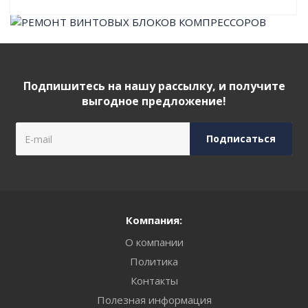
Подпишитесь на нашу рассылку, и получите
выгодное предложение!
Компания:
О компании
Политика
Контакты
Полезная информация