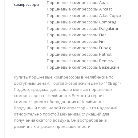
Поршневые компрессоры Abac
Поршневые компрессоры Aircast
Поршневые компрессоры Atlas Copco
Поршневые компрессоры Comprag
Поршневые компрессоры Dalgakiran
Поршневые компрессоры Fiac
Поршневые компрессоры Fini
Поршневые компрессоры Fubag
Поршневые компрессоры Patriot
Поршневые компрессоры Remeza
Поршневые компрессоры Бежецкий
Купить поршневые компрессоры в Челябинске по
доступным ценам. Торгово-сервисный центр "10Бар" -
Подбор, продажа, доставка и монтаж поршневых
компрессоров в Челябинске. Ремонт и сервис
компрессорного оборудования в Челябинске.
Воздушный поршневой компрессор – это надежный,
относительно простой механизм, служащий для
получения сжатого воздуха. Он востребован в
различных отраслях промышленности.