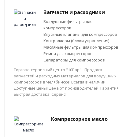
Запчасти и расходники
Воздушные фильтры для
компрессоров
Впускные клапаны для компрессоров
Контроллеры (блоки управления)
Масляные фильтры для компрессоров
Ремни для компрессоров
Сепараторы для компрессоров
Торгово-сервисный центр "10Бар" - Продажа
запчастей и расходных материалов для воздушных
компрессоров в Челябинске! Всегда в наличии.
Доступные цены! Цена от производителей! Гарантия!
Быстрая доставка! Сервис!
Компрессорное масло