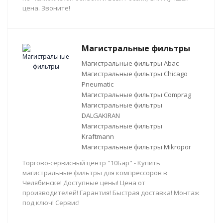
цена. Звоните!
Магистральные фильтры
Магистральные фильтры Abac
Магистральные фильтры Chicago
Pneumatic
Магистральные фильтры Comprag
Магистральные фильтры
DALGAKIRAN
Магистральные фильтры
Kraftmann
Магистральные фильтры Mikropor
Торгово-сервисный центр "10Бар" - Купить
магистральные фильтры для компрессоров в
Челябинске! Доступные цены! Цена от
производителей! Гарантия! Быстрая доставка! Монтаж
под ключ! Сервис!