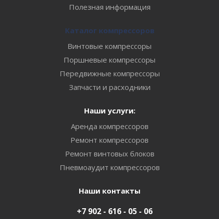
Полезная информация
Каталог компрессоров
Винтовые компрессоры
Поршневые компрессоры
Передвижные компрессоры
Запчасти и расходники
Наши услуги:
Аренда компрессоров
Ремонт компрессоров
Ремонт винтовых блоков
Пневмоаудит компрессоров
Наши контакты
+7 902 - 616 - 05 - 06