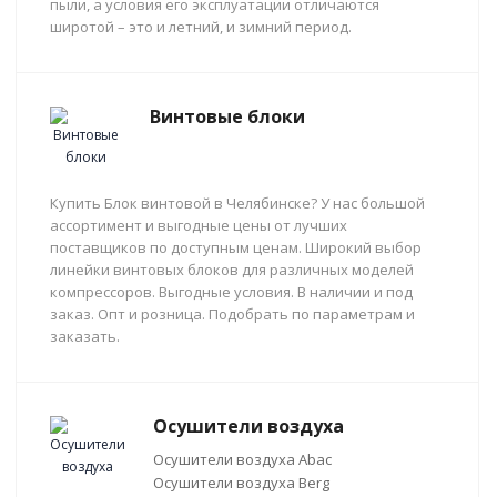
пыли, а условия его эксплуатации отличаются
широтой – это и летний, и зимний период.
Винтовые блоки
Купить Блок винтовой в Челябинске? У нас большой
ассортимент и выгодные цены от лучших
поставщиков по доступным ценам. Широкий выбор
линейки винтовых блоков для различных моделей
компрессоров. Выгодные условия. В наличии и под
заказ. Опт и розница. Подобрать по параметрам и
заказать.
Осушители воздуха
Осушители воздуха Abac
Осушители воздуха Berg