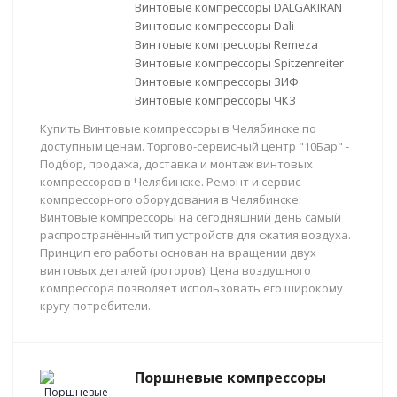
Винтовые компрессоры DALGAKIRAN
Винтовые компрессоры Dali
Винтовые компрессоры Remeza
Винтовые компрессоры Spitzenreiter
Винтовые компрессоры ЗИФ
Винтовые компрессоры ЧКЗ
Купить Винтовые компрессоры в Челябинске по
доступным ценам. Торгово-сервисный центр "10Бар" -
Подбор, продажа, доставка и монтаж винтовых
компрессоров в Челябинске. Ремонт и сервис
компрессорного оборудования в Челябинске.
Винтовые компрессоры на сегодняшний день самый
распространённый тип устройств для сжатия воздуха.
Принцип его работы основан на вращении двух
винтовых деталей (роторов). Цена воздушного
компрессора позволяет использовать его широкому
кругу потребители.
Поршневые компрессоры