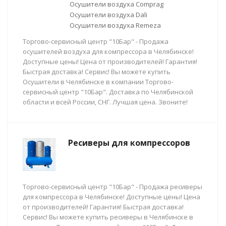
Осушители воздуха Comprag
Осушители воздуха Dali
Осушители воздуха Remeza
Торгово-сервисный центр "10Бар" - Продажа
осушителей воздуха для компрессора в Челябинске!
Доступные цены! Цена от производителей! Гарантия!
Быстрая доставка! Сервис! Вы можете купить
Осушители в Челябинске в компании Торгово-
сервисный центр "10Бар". Доставка по Челябинской
области и всей России, СНГ. Лучшая цена. Звоните!
Ресиверы для компрессоров
Торгово-сервисный центр "10Бар" - Продажа ресиверы
для компрессора в Челябинске! Доступные цены! Цена
от производителей! Гарантия! Быстрая доставка!
Сервис! Вы можете купить ресиверы в Челябинске в