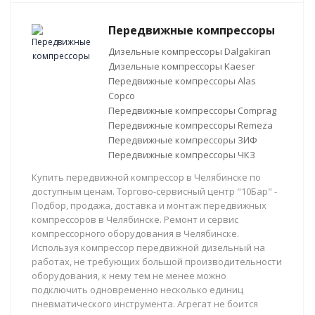
Передвижные компрессоры
Дизельные компрессоры Dalgakiran
Дизельные компрессоры Kaeser
Передвижные компрессоры Alas
Copco
Передвижные компрессоры Comprag
Передвижные компрессоры Remeza
Передвижные компрессоры ЗИФ
Передвижные компрессоры ЧКЗ
Купить передвижной компрессор в Челябинске по
доступным ценам. Торгово-сервисный центр "10Бар" -
Подбор, продажа, доставка и монтаж передвижных
компрессоров в Челябинске. Ремонт и сервис
компрессорного оборудования в Челябинске.
Используя компрессор передвижной дизельный на
работах, не требующих большой производительности
оборудования, к нему тем не менее можно
подключить одновременно несколько единиц
пневматического инструмента. Агрегат не боится