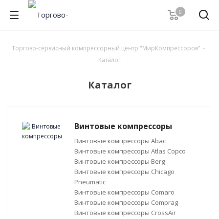
0
Торгово-сервисный компрессорный центр "МирКомпрессоров"
-
Каталог
Каталог
Винтовые компрессоры
Винтовые компрессоры Abac
Винтовые компрессоры Atlas Copco
Винтовые компрессоры Berg
Винтовые компрессоры Chicago
Pneumatic
Винтовые компрессоры Comaro
Винтовые компрессоры Comprag
Винтовые компрессоры CrossAir