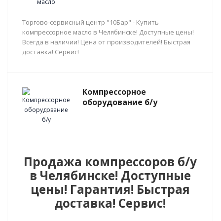
Торгово-сервисный центр "10Бар" - Купить
компрессорное масло в Челябинске! Доступные цены!
Всегда в наличии! Цена от производителей! Быстрая
доставка! Сервис!
Компрессорное
оборудование б/у
Продажа компрессоров б/у
в Челябинске! Доступные
цены! Гарантия! Быстрая
доставка! Сервис!