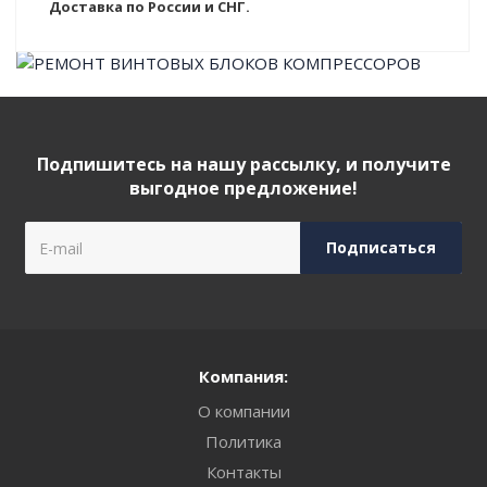
Доставка по России и СНГ.
Подпишитесь на нашу рассылку, и получите
выгодное предложение!
Компания:
О компании
Политика
Контакты