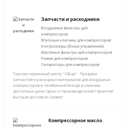
Запчасти и расходники
Воздушные фильтры для
компрессоров
Впускные клапаны для компрессоров
Контроллеры (блоки управления)
Масляные фильтры для компрессоров
Ремни для компрессоров
Сепараторы для компрессоров
Торгово-сервисный центр "10Бар" - Продажа
запчастей и расходных материалов для воздушных
компрессоров в Челябинске! Всегда в наличии.
Доступные цены! Цена от производителей! Гарантия!
Быстрая доставка! Сервис!
Компрессорное масло