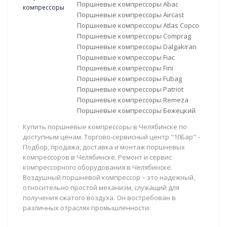
Поршневые компрессоры Abac
Поршневые компрессоры Aircast
Поршневые компрессоры Atlas Copco
Поршневые компрессоры Comprag
Поршневые компрессоры Dalgakiran
Поршневые компрессоры Fiac
Поршневые компрессоры Fini
Поршневые компрессоры Fubag
Поршневые компрессоры Patriot
Поршневые компрессоры Remeza
Поршневые компрессоры Бежецкий
Купить поршневые компрессоры в Челябинске по
доступным ценам. Торгово-сервисный центр "10Бар" -
Подбор, продажа, доставка и монтаж поршневых
компрессоров в Челябинске. Ремонт и сервис
компрессорного оборудования в Челябинске.
Воздушный поршневой компрессор – это надежный,
относительно простой механизм, служащий для
получения сжатого воздуха. Он востребован в
различных отраслях промышленности.