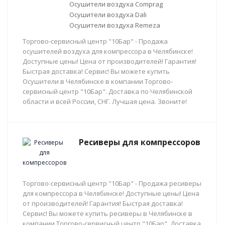
Осушители воздуха Comprag
Осушители воздуха Dali
Осушители воздуха Remeza
Торгово-сервисный центр "10Бар" - Продажа
осушителей воздуха для компрессора в Челябинске!
Доступные цены! Цена от производителей! Гарантия!
Быстрая доставка! Сервис! Вы можете купить
Осушители в Челябинске в компании Торгово-
сервисный центр "10Бар". Доставка по Челябинской
области и всей России, СНГ. Лучшая цена. Звоните!
Ресиверы для компрессоров
Торгово-сервисный центр "10Бар" - Продажа ресиверы
для компрессора в Челябинске! Доступные цены! Цена
от производителей! Гарантия! Быстрая доставка!
Сервис! Вы можете купить ресиверы в Челябинске в
компании Торгово-сервисный центр "10Бар". Доставка