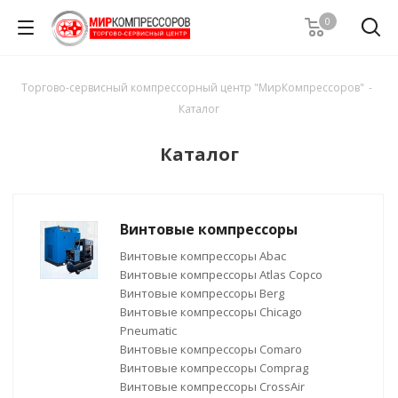
0
Торгово-сервисный компрессорный центр "МирКомпрессоров"
-
Каталог
Каталог
Винтовые компрессоры
Винтовые компрессоры Abac
Винтовые компрессоры Atlas Copco
Винтовые компрессоры Berg
Винтовые компрессоры Chicago
Pneumatic
Винтовые компрессоры Comaro
Винтовые компрессоры Comprag
Винтовые компрессоры CrossAir