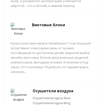
пыли, а условия его эксплуатации отличаются
широтой – это и летний, и зимний период.
Винтовые блоки
Купить Блок винтовой в Челябинске? У нас большой
ассортимент и выгодные цены от лучших
поставщиков по доступным ценам. Широкий выбор
линейки винтовых блоков для различных моделей
компрессоров. Выгодные условия. В наличии и под
заказ. Опт и розница. Подобрать по параметрам и
заказать.
Осушители воздуха
Осушители воздуха Abac
Осушители воздуха Berg