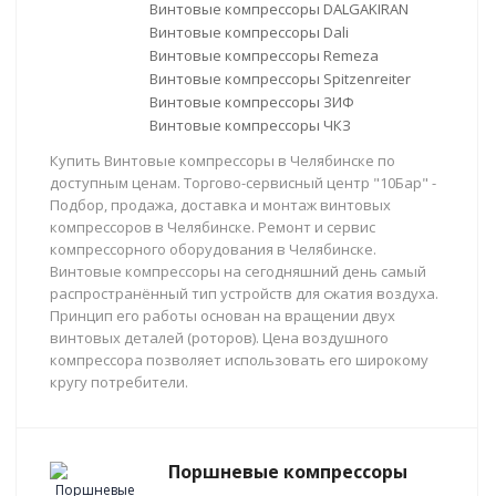
Винтовые компрессоры DALGAKIRAN
Винтовые компрессоры Dali
Винтовые компрессоры Remeza
Винтовые компрессоры Spitzenreiter
Винтовые компрессоры ЗИФ
Винтовые компрессоры ЧКЗ
Купить Винтовые компрессоры в Челябинске по
доступным ценам. Торгово-сервисный центр "10Бар" -
Подбор, продажа, доставка и монтаж винтовых
компрессоров в Челябинске. Ремонт и сервис
компрессорного оборудования в Челябинске.
Винтовые компрессоры на сегодняшний день самый
распространённый тип устройств для сжатия воздуха.
Принцип его работы основан на вращении двух
винтовых деталей (роторов). Цена воздушного
компрессора позволяет использовать его широкому
кругу потребители.
Поршневые компрессоры