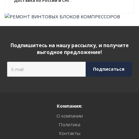
Доставка по России и СНГ.
Подпишитесь на нашу рассылку, и получите
выгодное предложение!
Компания:
О компании
Политика
Контакты