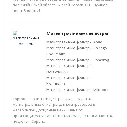
по Челябинской области и всей России, СНГ. Лучшая
цена. Звоните!
Магистральные фильтры
Магистральные фильтры Abac
Магистральные фильтры Chicago
Pneumatic
Магистральные фильтры Comprag
Магистральные фильтры
DALGAKIRAN
Магистральные фильтры
Kraftmann
Магистральные фильтры Mikropor
Торгово-сервисный центр "10Бар" - Купить
магистральные фильтры для компрессоров в
Челябинске! Доступные цены! Цена от
производителей! Гарантия! Быстрая доставка! Монтаж
под ключ! Сервис!