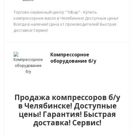
Торгово-сервисный центр "10Бар" - Купить
компрессорное масло в Челябинске! Доступные цены!
Всегда в наличии! Цена от производителей! Быстрая
доставка! Сервис!
Компрессорное
оборудование б/у
Продажа компрессоров б/у
в Челябинске! Доступные
цены! Гарантия! Быстрая
доставка! Сервис!