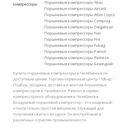
Поршневые компрессоры Abac
Поршневые компрессоры Aircast
Поршневые компрессоры Atlas Copco
Поршневые компрессоры Comprag
Поршневые компрессоры Dalgakiran
Поршневые компрессоры Fiac
Поршневые компрессоры Fini
Поршневые компрессоры Fubag
Поршневые компрессоры Patriot
Поршневые компрессоры Remeza
Поршневые компрессоры Бежецкий
Купить поршневые компрессоры в Челябинске по
доступным ценам. Торгово-сервисный центр "10Бар" -
Подбор, продажа, доставка и монтаж поршневых
компрессоров в Челябинске. Ремонт и сервис
компрессорного оборудования в Челябинске.
Воздушный поршневой компрессор – это надежный,
относительно простой механизм, служащий для
получения сжатого воздуха. Он востребован в
различных отраслях промышленности.