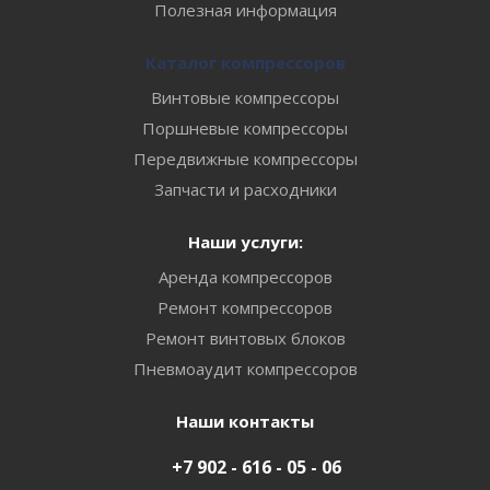
Полезная информация
Каталог компрессоров
Винтовые компрессоры
Поршневые компрессоры
Передвижные компрессоры
Запчасти и расходники
Наши услуги:
Аренда компрессоров
Ремонт компрессоров
Ремонт винтовых блоков
Пневмоаудит компрессоров
Наши контакты
+7 902 - 616 - 05 - 06