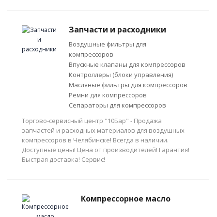
Запчасти и расходники
Воздушные фильтры для
компрессоров
Впускные клапаны для компрессоров
Контроллеры (блоки управления)
Масляные фильтры для компрессоров
Ремни для компрессоров
Сепараторы для компрессоров
Торгово-сервисный центр "10Бар" - Продажа
запчастей и расходных материалов для воздушных
компрессоров в Челябинске! Всегда в наличии.
Доступные цены! Цена от производителей! Гарантия!
Быстрая доставка! Сервис!
Компрессорное масло