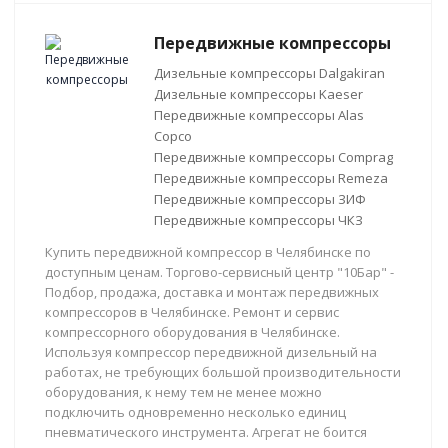
Передвижные компрессоры
Дизельные компрессоры Dalgakiran
Дизельные компрессоры Kaeser
Передвижные компрессоры Alas
Copco
Передвижные компрессоры Comprag
Передвижные компрессоры Remeza
Передвижные компрессоры ЗИФ
Передвижные компрессоры ЧКЗ
Купить передвижной компрессор в Челябинске по
доступным ценам. Торгово-сервисный центр "10Бар" -
Подбор, продажа, доставка и монтаж передвижных
компрессоров в Челябинске. Ремонт и сервис
компрессорного оборудования в Челябинске.
Используя компрессор передвижной дизельный на
работах, не требующих большой производительности
оборудования, к нему тем не менее можно
подключить одновременно несколько единиц
пневматического инструмента. Агрегат не боится