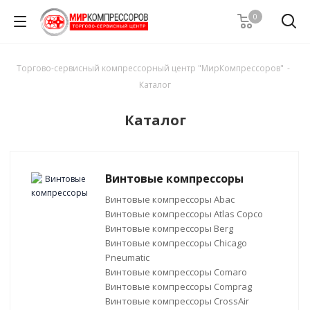
0
Торгово-сервисный компрессорный центр "МирКомпрессоров"
-
Каталог
Каталог
Винтовые компрессоры
Винтовые компрессоры Abac
Винтовые компрессоры Atlas Copco
Винтовые компрессоры Berg
Винтовые компрессоры Chicago
Pneumatic
Винтовые компрессоры Comaro
Винтовые компрессоры Comprag
Винтовые компрессоры CrossAir