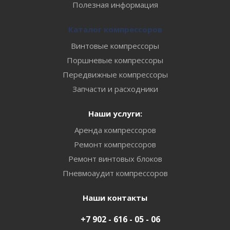
Полезная информация
Каталог компрессоров
Винтовые компрессоры
Поршневые компрессоры
Передвижные компрессоры
Запчасти и расходники
Наши услуги:
Аренда компрессоров
Ремонт компрессоров
Ремонт винтовых блоков
Пневмоаудит компрессоров
Наши контакты
+7 902 - 616 - 05 - 06