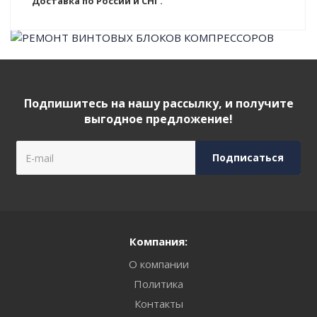
Доставка по России и СНГ.
Подпишитесь на нашу рассылку, и получите
выгодное предложение!
Компания:
О компании
Политика
Контакты