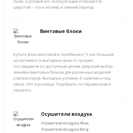
пыли, а условия его эксплуатации отличаются
широтой – это и летний, и зимний период.
Винтовые блоки
Купить Блок винтовой в Челябинске? У нас большой
ассортимент и выгодные цены от лучших
поставщиков по доступным ценам. Широкий выбор
линейки винтовых блоков для различных моделей
компрессоров. Выгодные условия. В наличии и под
заказ. Опт и розница. Подобрать по параметрам и
заказать.
Осушители воздуха
Осушители воздуха Abac
Осушители воздуха Berg