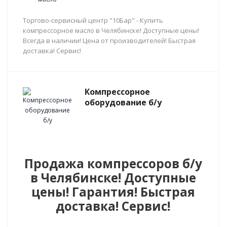
Торгово-сервисный центр "10Бар" - Купить
компрессорное масло в Челябинске! Доступные цены!
Всегда в наличии! Цена от производителей! Быстрая
доставка! Сервис!
Компрессорное
оборудование б/у
Продажа компрессоров б/у
в Челябинске! Доступные
цены! Гарантия! Быстрая
доставка! Сервис!