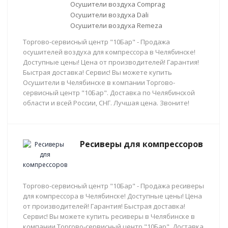
Осушители воздуха Comprag
Осушители воздуха Dali
Осушители воздуха Remeza
Торгово-сервисный центр "10Бар" - Продажа
осушителей воздуха для компрессора в Челябинске!
Доступные цены! Цена от производителей! Гарантия!
Быстрая доставка! Сервис! Вы можете купить
Осушители в Челябинске в компании Торгово-
сервисный центр "10Бар". Доставка по Челябинской
области и всей России, СНГ. Лучшая цена. Звоните!
Ресиверы для компрессоров
Торгово-сервисный центр "10Бар" - Продажа ресиверы
для компрессора в Челябинске! Доступные цены! Цена
от производителей! Гарантия! Быстрая доставка!
Сервис! Вы можете купить ресиверы в Челябинске в
компании Торгово-сервисный центр "10Бар". Доставка