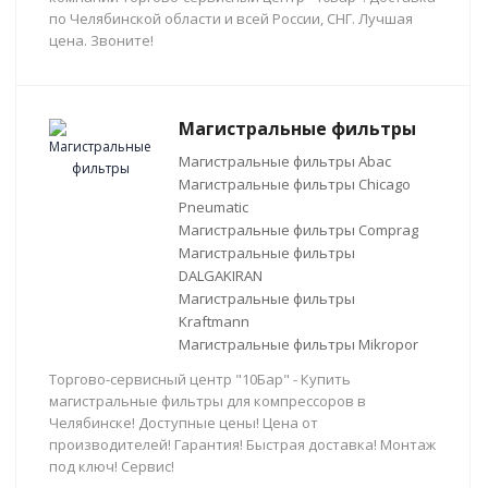
по Челябинской области и всей России, СНГ. Лучшая
цена. Звоните!
Магистральные фильтры
Магистральные фильтры Abac
Магистральные фильтры Chicago
Pneumatic
Магистральные фильтры Comprag
Магистральные фильтры
DALGAKIRAN
Магистральные фильтры
Kraftmann
Магистральные фильтры Mikropor
Торгово-сервисный центр "10Бар" - Купить
магистральные фильтры для компрессоров в
Челябинске! Доступные цены! Цена от
производителей! Гарантия! Быстрая доставка! Монтаж
под ключ! Сервис!