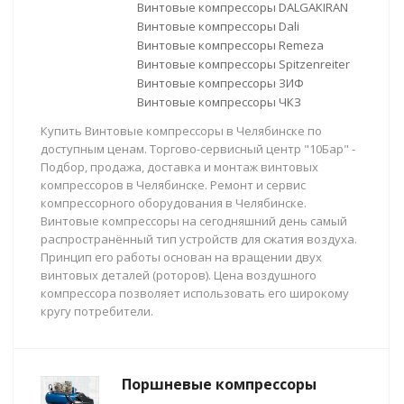
Винтовые компрессоры DALGAKIRAN
Винтовые компрессоры Dali
Винтовые компрессоры Remeza
Винтовые компрессоры Spitzenreiter
Винтовые компрессоры ЗИФ
Винтовые компрессоры ЧКЗ
Купить Винтовые компрессоры в Челябинске по
доступным ценам. Торгово-сервисный центр "10Бар" -
Подбор, продажа, доставка и монтаж винтовых
компрессоров в Челябинске. Ремонт и сервис
компрессорного оборудования в Челябинске.
Винтовые компрессоры на сегодняшний день самый
распространённый тип устройств для сжатия воздуха.
Принцип его работы основан на вращении двух
винтовых деталей (роторов). Цена воздушного
компрессора позволяет использовать его широкому
кругу потребители.
Поршневые компрессоры