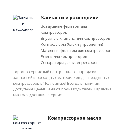
Запчасти и расходники
Воздушные фильтры для
компрессоров
Впускные клапаны для компрессоров
Контроллеры (блоки управления)
Масляные фильтры для компрессоров
Ремни для компрессоров
Сепараторы для компрессоров
Торгово-сервисный центр "10Бар" - Продажа
запчастей и расходных материалов для воздушных
компрессоров в Челябинске! Всегда в наличии.
Доступные цены! Цена от производителей! Гарантия!
Быстрая доставка! Сервис!
Компрессорное масло