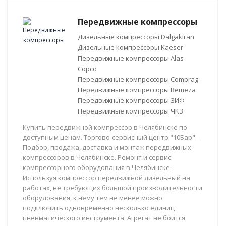
Передвижные компрессоры
Дизельные компрессоры Dalgakiran
Дизельные компрессоры Kaeser
Передвижные компрессоры Alas
Copco
Передвижные компрессоры Comprag
Передвижные компрессоры Remeza
Передвижные компрессоры ЗИФ
Передвижные компрессоры ЧКЗ
Купить передвижной компрессор в Челябинске по
доступным ценам. Торгово-сервисный центр "10Бар" -
Подбор, продажа, доставка и монтаж передвижных
компрессоров в Челябинске. Ремонт и сервис
компрессорного оборудования в Челябинске.
Используя компрессор передвижной дизельный на
работах, не требующих большой производительности
оборудования, к нему тем не менее можно
подключить одновременно несколько единиц
пневматического инструмента. Агрегат не боится