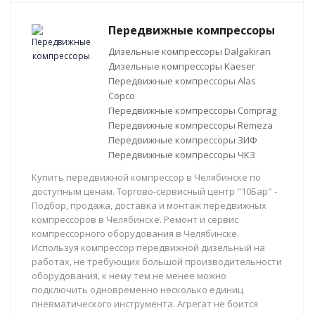
Передвижные компрессоры
Дизельные компрессоры Dalgakiran
Дизельные компрессоры Kaeser
Передвижные компрессоры Alas
Copco
Передвижные компрессоры Comprag
Передвижные компрессоры Remeza
Передвижные компрессоры ЗИФ
Передвижные компрессоры ЧКЗ
Купить передвижной компрессор в Челябинске по
доступным ценам. Торгово-сервисный центр "10Бар" -
Подбор, продажа, доставка и монтаж передвижных
компрессоров в Челябинске. Ремонт и сервис
компрессорного оборудования в Челябинске.
Используя компрессор передвижной дизельный на
работах, не требующих большой производительности
оборудования, к нему тем не менее можно
подключить одновременно несколько единиц
пневматического инструмента. Агрегат не боится