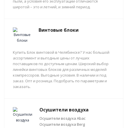
пыли, а условия его эксплуатации отличаются
широтой – это и летний, и зимний период.
Винтовые блоки
Купить Блок винтовой в Челябинске? У нас большой
ассортимент и выгодные цены от лучших
поставщиков по доступным ценам. Широкий выбор
линейки винтовых блоков для различных моделей
компрессоров. Выгодные условия. В наличии и под
заказ. Опт и розница. Подобрать по параметрам и
заказать.
Осушители воздуха
Осушители воздуха Abac
Осушители воздуха Berg