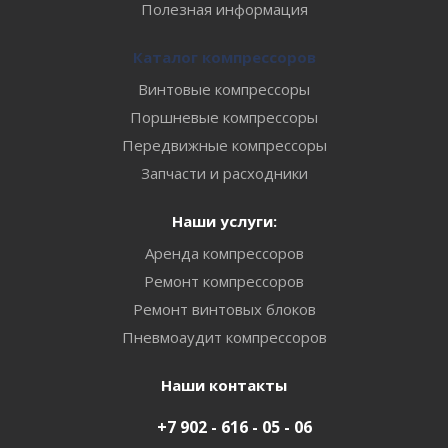
Полезная информация
Каталог компрессоров
Винтовые компрессоры
Поршневые компрессоры
Передвижные компрессоры
Запчасти и расходники
Наши услуги:
Аренда компрессоров
Ремонт компрессоров
Ремонт винтовых блоков
Пневмоаудит компрессоров
Наши контакты
+7 902 - 616 - 05 - 06