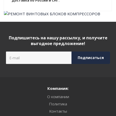
Доставка по России и СНГ.
Подпишитесь на нашу рассылку, и получите
выгодное предложение!
Компания:
О компании
Политика
Контакты