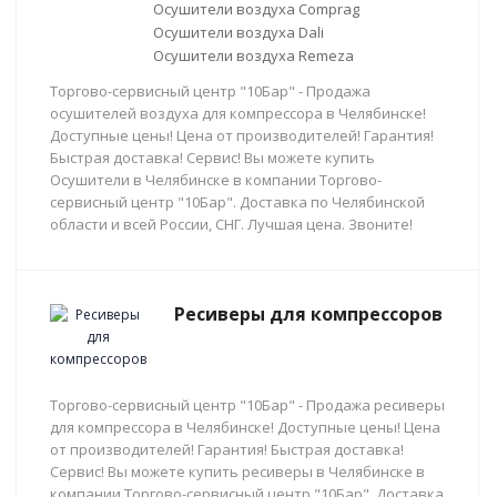
Осушители воздуха Comprag
Осушители воздуха Dali
Осушители воздуха Remeza
Торгово-сервисный центр "10Бар" - Продажа
осушителей воздуха для компрессора в Челябинске!
Доступные цены! Цена от производителей! Гарантия!
Быстрая доставка! Сервис! Вы можете купить
Осушители в Челябинске в компании Торгово-
сервисный центр "10Бар". Доставка по Челябинской
области и всей России, СНГ. Лучшая цена. Звоните!
Ресиверы для компрессоров
Торгово-сервисный центр "10Бар" - Продажа ресиверы
для компрессора в Челябинске! Доступные цены! Цена
от производителей! Гарантия! Быстрая доставка!
Сервис! Вы можете купить ресиверы в Челябинске в
компании Торгово-сервисный центр "10Бар". Доставка