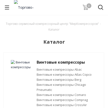
0
Торгово-сервисный компрессорный центр "МирКомпрессоров"
-
Каталог
Каталог
Винтовые компрессоры
Винтовые компрессоры Abac
Винтовые компрессоры Atlas Copco
Винтовые компрессоры Berg
Винтовые компрессоры Chicago
Pneumatic
Винтовые компрессоры Comaro
Винтовые компрессоры Comprag
Винтовые компрессоры CrossAir