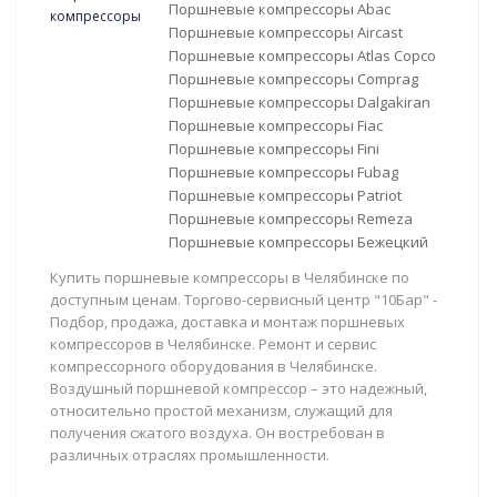
Поршневые компрессоры Abac
Поршневые компрессоры Aircast
Поршневые компрессоры Atlas Copco
Поршневые компрессоры Comprag
Поршневые компрессоры Dalgakiran
Поршневые компрессоры Fiac
Поршневые компрессоры Fini
Поршневые компрессоры Fubag
Поршневые компрессоры Patriot
Поршневые компрессоры Remeza
Поршневые компрессоры Бежецкий
Купить поршневые компрессоры в Челябинске по
доступным ценам. Торгово-сервисный центр "10Бар" -
Подбор, продажа, доставка и монтаж поршневых
компрессоров в Челябинске. Ремонт и сервис
компрессорного оборудования в Челябинске.
Воздушный поршневой компрессор – это надежный,
относительно простой механизм, служащий для
получения сжатого воздуха. Он востребован в
различных отраслях промышленности.