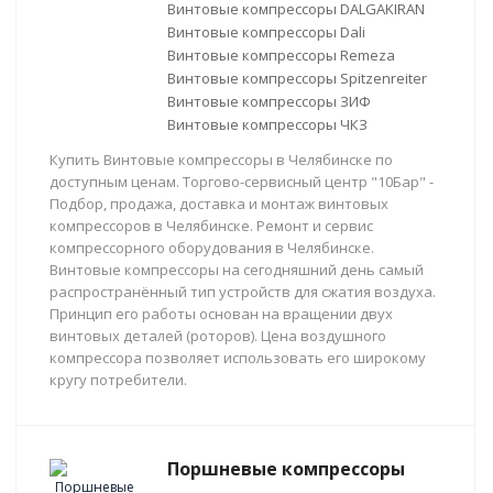
Винтовые компрессоры DALGAKIRAN
Винтовые компрессоры Dali
Винтовые компрессоры Remeza
Винтовые компрессоры Spitzenreiter
Винтовые компрессоры ЗИФ
Винтовые компрессоры ЧКЗ
Купить Винтовые компрессоры в Челябинске по
доступным ценам. Торгово-сервисный центр "10Бар" -
Подбор, продажа, доставка и монтаж винтовых
компрессоров в Челябинске. Ремонт и сервис
компрессорного оборудования в Челябинске.
Винтовые компрессоры на сегодняшний день самый
распространённый тип устройств для сжатия воздуха.
Принцип его работы основан на вращении двух
винтовых деталей (роторов). Цена воздушного
компрессора позволяет использовать его широкому
кругу потребители.
Поршневые компрессоры