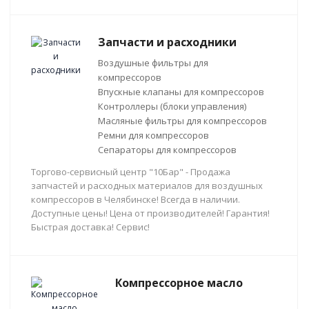
Запчасти и расходники
Воздушные фильтры для
компрессоров
Впускные клапаны для компрессоров
Контроллеры (блоки управления)
Масляные фильтры для компрессоров
Ремни для компрессоров
Сепараторы для компрессоров
Торгово-сервисный центр "10Бар" - Продажа
запчастей и расходных материалов для воздушных
компрессоров в Челябинске! Всегда в наличии.
Доступные цены! Цена от производителей! Гарантия!
Быстрая доставка! Сервис!
Компрессорное масло