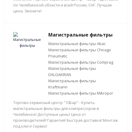
по Челябинской области и всей России, СНГ. Лучшая
цена. Звоните!
Магистральные фильтры
Магистральные фильтры Abac
Магистральные фильтры Chicago
Pneumatic
Магистральные фильтры Comprag
Магистральные фильтры
DALGAKIRAN
Магистральные фильтры
Kraftmann
Магистральные фильтры Mikropor
Торгово-сервисный центр "10Бар" - Купить
магистральные фильтры для компрессоров в
Челябинске! Доступные цены! Цена от
производителей! Гарантия! Быстрая доставка! Монтаж
под ключ! Сервис!