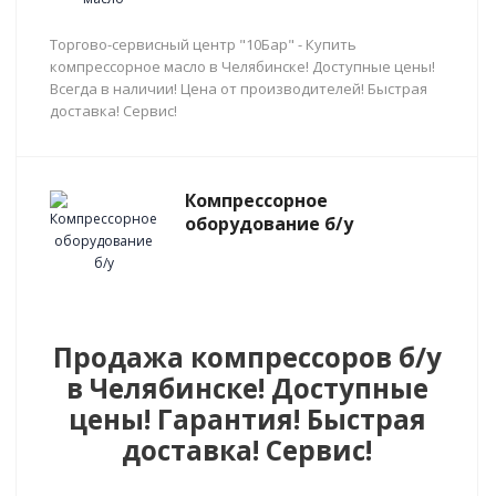
Торгово-сервисный центр "10Бар" - Купить
компрессорное масло в Челябинске! Доступные цены!
Всегда в наличии! Цена от производителей! Быстрая
доставка! Сервис!
Компрессорное
оборудование б/у
Продажа компрессоров б/у
в Челябинске! Доступные
цены! Гарантия! Быстрая
доставка! Сервис!