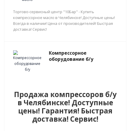
Торгово-сервисный центр "10Бар" - Купить
компрессорное масло в Челябинске! Доступные цены!
Всегда в наличии! Цена от производителей! Быстрая
доставка! Сервис!
Компрессорное
оборудование б/у
Продажа компрессоров б/у
в Челябинске! Доступные
цены! Гарантия! Быстрая
доставка! Сервис!