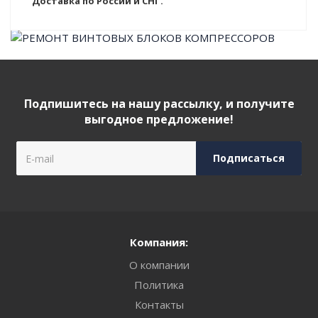
Доставка по России и СНГ.
Подпишитесь на нашу рассылку, и получите
выгодное предложение!
Компания:
О компании
Политика
Контакты