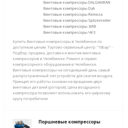
Винтовые компрессоры DALGAKIRAN
Винтовые компрессоры Dali
Винтовые компрессоры Remeza
Винтовые компрессоры Spitzenreiter
Винтовые компрессоры ЗИФ
Винтовые компрессоры ЧКЗ
Купить Винтовые компрессоры в Челябинске по
доступным ценам. Торгово-сервисный центр "10Бар" -
Подбор, продажа, доставка и монтаж винтовых
компрессоров в Челябинске. Ремонт и сервис
компрессорного оборудования в Челябинске.
Винтовые компрессоры на сегодняшний день самый
распространённый тип устройств для сжатия воздуха.
Принцип его работы основан на вращении двух
винтовых деталей (роторов). Цена воздушного
компрессора позволяет использовать его широкому
кругу потребители.
Поршневые компрессоры