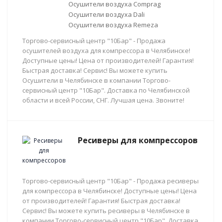
Осушители воздуха Comprag
Осушители воздуха Dali
Осушители воздуха Remeza
Торгово-сервисный центр "10Бар" - Продажа
осушителей воздуха для компрессора в Челябинске!
Доступные цены! Цена от производителей! Гарантия!
Быстрая доставка! Сервис! Вы можете купить
Осушители в Челябинске в компании Торгово-
сервисный центр "10Бар". Доставка по Челябинской
области и всей России, СНГ. Лучшая цена. Звоните!
Ресиверы для компрессоров
Торгово-сервисный центр "10Бар" - Продажа ресиверы
для компрессора в Челябинске! Доступные цены! Цена
от производителей! Гарантия! Быстрая доставка!
Сервис! Вы можете купить ресиверы в Челябинске в
компании Торгово-сервисный центр "10Бар". Доставка