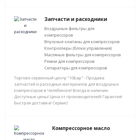
Запчасти и расходники
Воздушные фильтры для
компрессоров
Впускные клапаны для компрессоров
Контроллеры (блоки управления)
Масляные фильтры для компрессоров
Ремни для компрессоров
Сепараторы для компрессоров
Торгово-сервисный центр "10Бар" - Продажа
запчастей и расходных материалов для воздушных
компрессоров в Челябинске! Всегда в наличии.
Доступные цены! Цена от производителей! Гарантия!
Быстрая доставка! Сервис!
Компрессорное масло