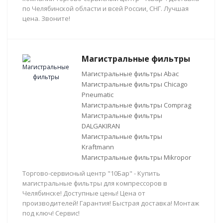
по Челябинской области и всей России, СНГ. Лучшая
цена. Звоните!
Магистральные фильтры
Магистральные фильтры Abac
Магистральные фильтры Chicago
Pneumatic
Магистральные фильтры Comprag
Магистральные фильтры
DALGAKIRAN
Магистральные фильтры
Kraftmann
Магистральные фильтры Mikropor
Торгово-сервисный центр "10Бар" - Купить
магистральные фильтры для компрессоров в
Челябинске! Доступные цены! Цена от
производителей! Гарантия! Быстрая доставка! Монтаж
под ключ! Сервис!