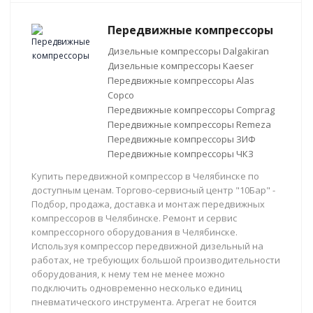
Передвижные компрессоры
Дизельные компрессоры Dalgakiran
Дизельные компрессоры Kaeser
Передвижные компрессоры Alas
Copco
Передвижные компрессоры Comprag
Передвижные компрессоры Remeza
Передвижные компрессоры ЗИФ
Передвижные компрессоры ЧКЗ
Купить передвижной компрессор в Челябинске по
доступным ценам. Торгово-сервисный центр "10Бар" -
Подбор, продажа, доставка и монтаж передвижных
компрессоров в Челябинске. Ремонт и сервис
компрессорного оборудования в Челябинске.
Используя компрессор передвижной дизельный на
работах, не требующих большой производительности
оборудования, к нему тем не менее можно
подключить одновременно несколько единиц
пневматического инструмента. Агрегат не боится