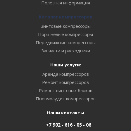
Полезная информация
Каталог компрессоров
Винтовые компрессоры
Поршневые компрессоры
Передвижные компрессоры
Запчасти и расходники
Наши услуги:
Аренда компрессоров
Ремонт компрессоров
Ремонт винтовых блоков
Пневмоаудит компрессоров
Наши контакты
+7 902 - 616 - 05 - 06