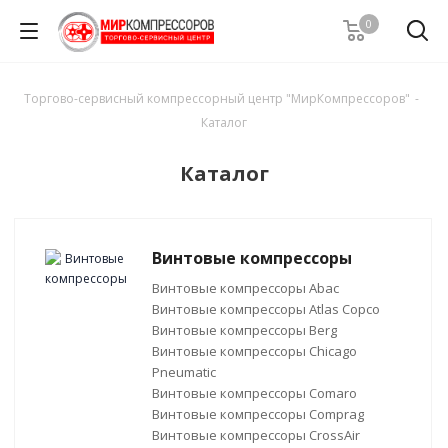
0
Торгово-сервисный компрессорный центр "МирКомпрессоров"
-
Каталог
Каталог
Винтовые компрессоры
Винтовые компрессоры Abac
Винтовые компрессоры Atlas Copco
Винтовые компрессоры Berg
Винтовые компрессоры Chicago
Pneumatic
Винтовые компрессоры Comaro
Винтовые компрессоры Comprag
Винтовые компрессоры CrossAir