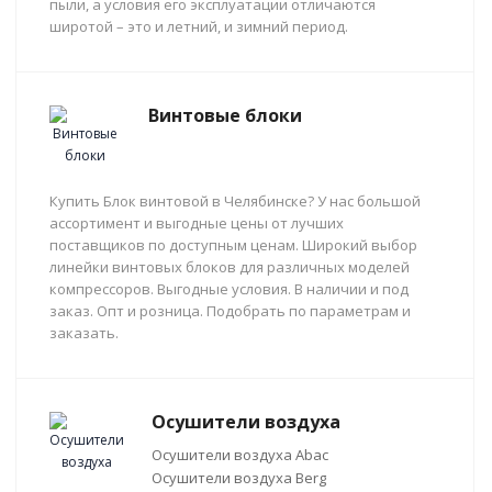
пыли, а условия его эксплуатации отличаются
широтой – это и летний, и зимний период.
Винтовые блоки
Купить Блок винтовой в Челябинске? У нас большой
ассортимент и выгодные цены от лучших
поставщиков по доступным ценам. Широкий выбор
линейки винтовых блоков для различных моделей
компрессоров. Выгодные условия. В наличии и под
заказ. Опт и розница. Подобрать по параметрам и
заказать.
Осушители воздуха
Осушители воздуха Abac
Осушители воздуха Berg