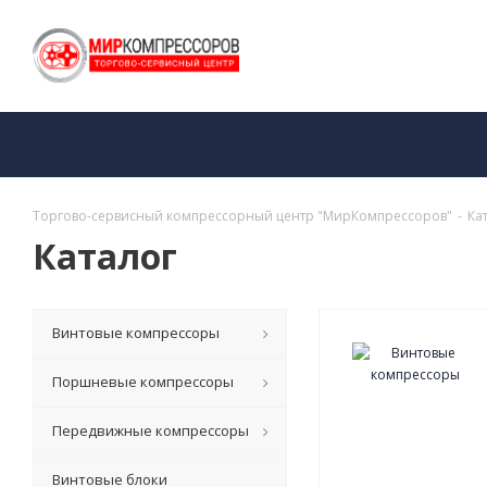
Торгово-сервисный компрессорный центр "МирКомпрессоров"
-
Ка
Каталог
Винтовые компрессоры
Поршневые компрессоры
Передвижные компрессоры
Винтовые блоки