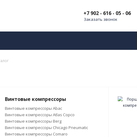
+7 902 - 616 - 05 - 06
Заказать звонок
талог
Винтовые компрессоры
Винтовые компрессоры Abac
Винтовые компрессоры Atlas Copco
Винтовые компрессоры Berg
Винтовые компрессоры Chicago Pneumatic
Винтовые компрессоры Comaro