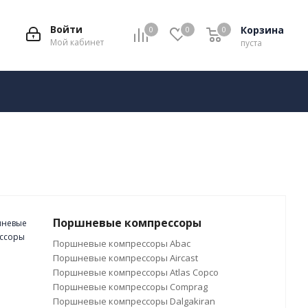
Войти
Корзина
0
0
0
Мой кабинет
пуста
Поршневые компрессоры
Поршневые компрессоры Abac
Поршневые компрессоры Aircast
Поршневые компрессоры Atlas Copco
Поршневые компрессоры Comprag
Поршневые компрессоры Dalgakiran