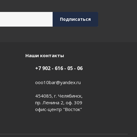
Наши контакты
+7 902 - 616 - 05 - 06
ooo10bar@yandex.ru
454085, г. Челябинск,
пр. Ленина 2, оф. 309
офис-центр "Восток"