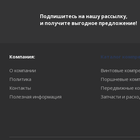
Подпишитесь на нашу рассылку,
и получите выгодное предложение!
Компания:
Каталог компр
О компании
Винтовые компр
Политика
Поршневые комп
Контакты
Передвижные ко
Полезная информация
Запчасти и расх