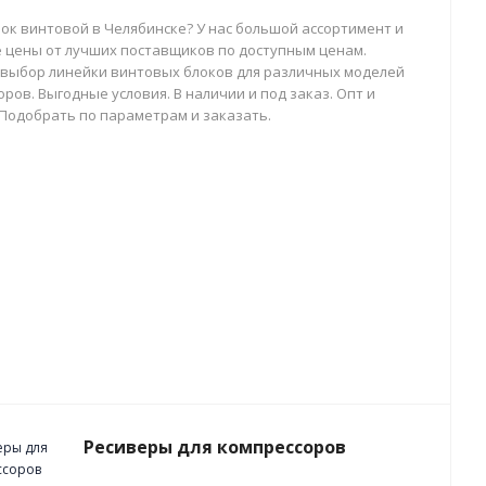
лок винтовой в Челябинске? У нас большой ассортимент и
 цены от лучших поставщиков по доступным ценам.
выбор линейки винтовых блоков для различных моделей
ров. Выгодные условия. В наличии и под заказ. Опт и
 Подобрать по параметрам и заказать.
Ресиверы для компрессоров