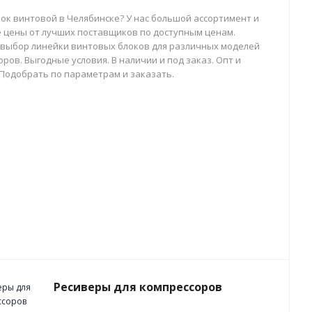
лок винтовой в Челябинске? У нас большой ассортимент и
 цены от лучших поставщиков по доступным ценам.
выбор линейки винтовых блоков для различных моделей
ров. Выгодные условия. В наличии и под заказ. Опт и
 Подобрать по параметрам и заказать.
Ресиверы для компрессоров