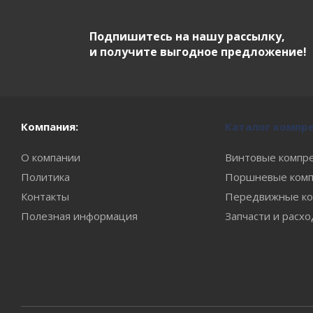
Подпишитесь на нашу рассылку,
и получите выгодное предложение!
Компания:
Каталог компр
О компании
Винтовые компр
Политика
Поршневые комп
Контакты
Передвижные ко
Полезная информация
Запчасти и расх