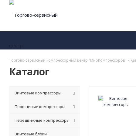
Торгово-сервисный компрессорный центр "МирКомпрессоров"
-
Ка
Каталог
Винтовые компрессоры
Поршневые компрессоры
Передвижные компрессоры
Винтовые блоки