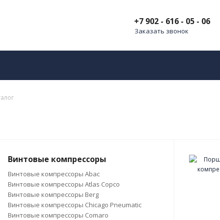
+7 902 - 616 - 05 - 06
Заказать звонок
талог
Винтовые компрессоры
Винтовые компрессоры Abac
Винтовые компрессоры Atlas Copco
Винтовые компрессоры Berg
Винтовые компрессоры Chicago Pneumatic
Винтовые компрессоры Comaro