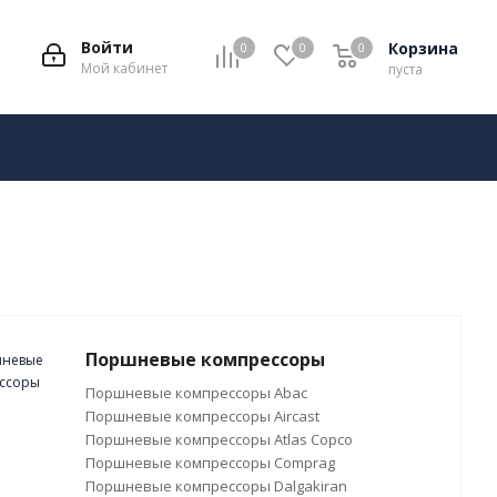
Войти
Корзина
0
0
0
Мой кабинет
пуста
Поршневые компрессоры
Поршневые компрессоры Abac
Поршневые компрессоры Aircast
Поршневые компрессоры Atlas Copco
Поршневые компрессоры Comprag
Поршневые компрессоры Dalgakiran