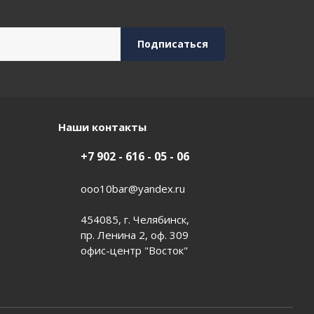
Наши контакты
+7 902 - 616 - 05 - 06
ooo10bar@yandex.ru
454085, г. Челябинск,
пр. Ленина 2, оф. 309
офис-центр "Восток"