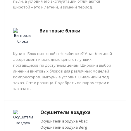
пыли, а условия его эксплуатации отличаются
широтой – это и летний, и зимний период.
Винтовые блоки
Купить Блок винтовой в Челябинске? У нас большой
ассортимент и выгодные цены от лучших
поставщиков по доступным ценам. Широкий выбор
линейки винтовых блоков для различных моделей
компрессоров. Выгодные условия. В наличии и под
заказ. Опт и розница. Подобрать по параметрам и
заказать.
Осушители воздуха
Осушители воздуха Abac
Осушители воздуха Berg