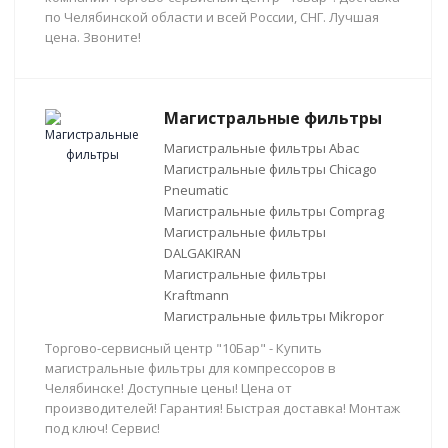
по Челябинской области и всей России, СНГ. Лучшая
цена. Звоните!
Магистральные фильтры
Магистральные фильтры Abac
Магистральные фильтры Chicago
Pneumatic
Магистральные фильтры Comprag
Магистральные фильтры
DALGAKIRAN
Магистральные фильтры
Kraftmann
Магистральные фильтры Mikropor
Торгово-сервисный центр "10Бар" - Купить
магистральные фильтры для компрессоров в
Челябинске! Доступные цены! Цена от
производителей! Гарантия! Быстрая доставка! Монтаж
под ключ! Сервис!