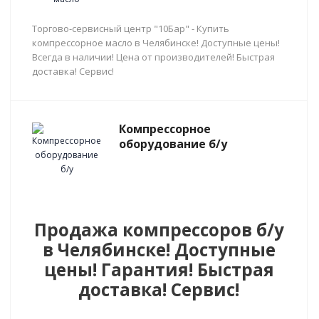
Торгово-сервисный центр "10Бар" - Купить
компрессорное масло в Челябинске! Доступные цены!
Всегда в наличии! Цена от производителей! Быстрая
доставка! Сервис!
Компрессорное
оборудование б/у
Продажа компрессоров б/у
в Челябинске! Доступные
цены! Гарантия! Быстрая
доставка! Сервис!