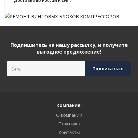
Доставка по России и СНГ.
Подпишитесь на нашу рассылку, и получите
выгодное предложение!
Компания:
О компании
Политика
Контакты