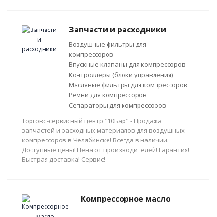
Запчасти и расходники
Воздушные фильтры для
компрессоров
Впускные клапаны для компрессоров
Контроллеры (блоки управления)
Масляные фильтры для компрессоров
Ремни для компрессоров
Сепараторы для компрессоров
Торгово-сервисный центр "10Бар" - Продажа
запчастей и расходных материалов для воздушных
компрессоров в Челябинске! Всегда в наличии.
Доступные цены! Цена от производителей! Гарантия!
Быстрая доставка! Сервис!
Компрессорное масло