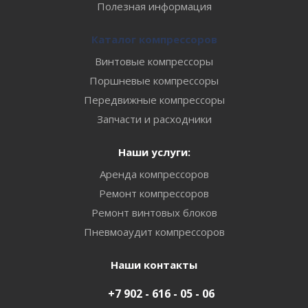
Полезная информация
Каталог компрессоров
Винтовые компрессоры
Поршневые компрессоры
Передвижные компрессоры
Запчасти и расходники
Наши услуги:
Аренда компрессоров
Ремонт компрессоров
Ремонт винтовых блоков
Пневмоаудит компрессоров
Наши контакты
+7 902 - 616 - 05 - 06