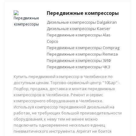
Передвижные компрессоры
Дизельные компрессоры Dalgakiran
Дизельные компрессоры Kaeser
Передвижные компрессоры Alas
Copco
Передвижные компрессоры Comprag
Передвижные компрессоры Remeza
Передвижные компрессоры ЗИФ
Передвижные компрессоры ЧКЗ
Купить передвижной компрессор в Челябинске по
доступным ценам. Торгово-сервисный центр "10Бар" -
Подбор, продажа, доставка и монтаж передвижных
компрессоров в Челябинске. Ремонт и сервис
компрессорного оборудования в Челябинске.
Используя компрессор передвижной дизельный на
работах, не требующих большой производительности
оборудования, к нему тем не менее можно
подключить одновременно несколько единиц
пневматического инструмента. Агрегат не боится