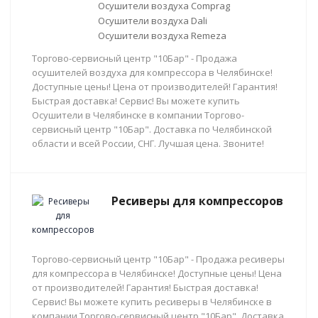
Осушители воздуха Comprag
Осушители воздуха Dali
Осушители воздуха Remeza
Торгово-сервисный центр "10Бар" - Продажа
осушителей воздуха для компрессора в Челябинске!
Доступные цены! Цена от производителей! Гарантия!
Быстрая доставка! Сервис! Вы можете купить
Осушители в Челябинске в компании Торгово-
сервисный центр "10Бар". Доставка по Челябинской
области и всей России, СНГ. Лучшая цена. Звоните!
Ресиверы для компрессоров
Торгово-сервисный центр "10Бар" - Продажа ресиверы
для компрессора в Челябинске! Доступные цены! Цена
от производителей! Гарантия! Быстрая доставка!
Сервис! Вы можете купить ресиверы в Челябинске в
компании Торгово-сервисный центр "10Бар". Доставка