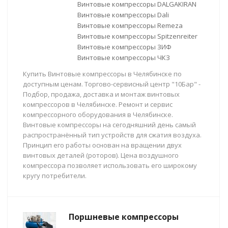
Винтовые компрессоры DALGAKIRAN
Винтовые компрессоры Dali
Винтовые компрессоры Remeza
Винтовые компрессоры Spitzenreiter
Винтовые компрессоры ЗИФ
Винтовые компрессоры ЧКЗ
Купить Винтовые компрессоры в Челябинске по
доступным ценам. Торгово-сервисный центр "10Бар" -
Подбор, продажа, доставка и монтаж винтовых
компрессоров в Челябинске. Ремонт и сервис
компрессорного оборудования в Челябинске.
Винтовые компрессоры на сегодняшний день самый
распространённый тип устройств для сжатия воздуха.
Принцип его работы основан на вращении двух
винтовых деталей (роторов). Цена воздушного
компрессора позволяет использовать его широкому
кругу потребители.
Поршневые компрессоры