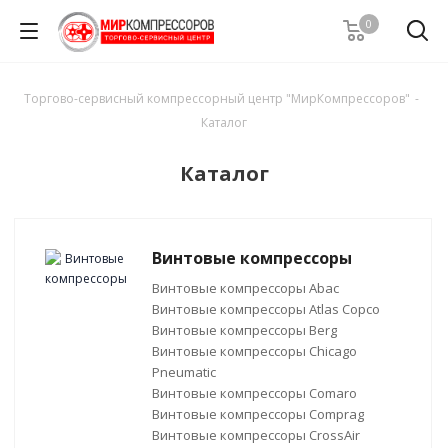
0
Торгово-сервисный компрессорный центр "МирКомпрессоров"
-
Каталог
Каталог
Винтовые компрессоры
Винтовые компрессоры Abac
Винтовые компрессоры Atlas Copco
Винтовые компрессоры Berg
Винтовые компрессоры Chicago
Pneumatic
Винтовые компрессоры Comaro
Винтовые компрессоры Comprag
Винтовые компрессоры CrossAir