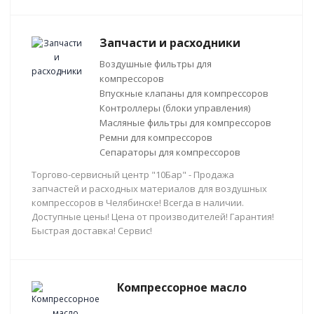
Запчасти и расходники
Воздушные фильтры для
компрессоров
Впускные клапаны для компрессоров
Контроллеры (блоки управления)
Масляные фильтры для компрессоров
Ремни для компрессоров
Сепараторы для компрессоров
Торгово-сервисный центр "10Бар" - Продажа
запчастей и расходных материалов для воздушных
компрессоров в Челябинске! Всегда в наличии.
Доступные цены! Цена от производителей! Гарантия!
Быстрая доставка! Сервис!
Компрессорное масло