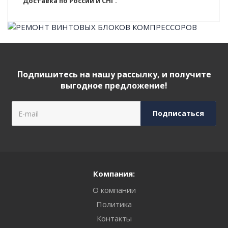
Доставка по России и СНГ.
Подпишитесь на нашу рассылку, и получите
выгодное предложение!
Компания:
О компании
Политика
Контакты