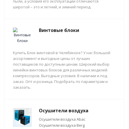
пыли, а условия его эксплуатации отличаются
широтой – это и летний, и зимний период.
Винтовые блоки
Купить Блок винтовой в Челябинске? У нас большой
ассортимент и выгодные цены от лучших
поставщиков по доступным ценам. Широкий выбор
линейки винтовых блоков для различных моделей
компрессоров. Выгодные условия. В наличии и под
заказ. Опт и розница. Подобрать по параметрам и
заказать.
Осушители воздуха
Осушители воздуха Abac
Осушители воздуха Berg