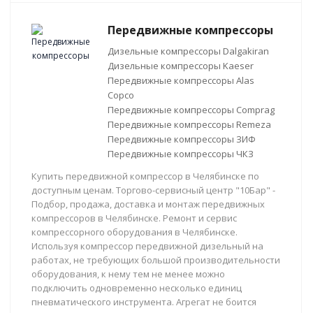
Передвижные компрессоры
Дизельные компрессоры Dalgakiran
Дизельные компрессоры Kaeser
Передвижные компрессоры Alas
Copco
Передвижные компрессоры Comprag
Передвижные компрессоры Remeza
Передвижные компрессоры ЗИФ
Передвижные компрессоры ЧКЗ
Купить передвижной компрессор в Челябинске по
доступным ценам. Торгово-сервисный центр "10Бар" -
Подбор, продажа, доставка и монтаж передвижных
компрессоров в Челябинске. Ремонт и сервис
компрессорного оборудования в Челябинске.
Используя компрессор передвижной дизельный на
работах, не требующих большой производительности
оборудования, к нему тем не менее можно
подключить одновременно несколько единиц
пневматического инструмента. Агрегат не боится