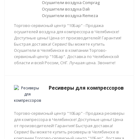
Осушители воздуха Comprag
Осушители воздуха Dali
Осушители воздуха Remeza
Торгово-сервисный центр "10Бар" - Продажа
осушителей воздуха для компрессора в Челябинске!
Доступные цены! Цена от производителей! Гарантия!
Быстрая доставка! Сервис! Вы можете купить
Осушители в Челябинске в компании Торгово-
сервисный центр "10Бар". Доставка по Челябинской
области и всей России, СНГ. Лучшая цена. Звоните!
Ресиверы для компрессоров
Торгово-сервисный центр "10Бар" - Продажа ресиверы
для компрессора в Челябинске! Доступные цены! Цена
от производителей! Гарантия! Быстрая доставка!
Сервис! Вы можете купить ресиверы в Челябинске в
компании Торгово-сервисный центр "10Бар". Доставка