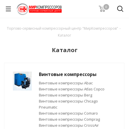
0
Торгово-сервисный компрессорный центр "МирКомпрессоров"
-
Каталог
Каталог
Винтовые компрессоры
Винтовые компрессоры Abac
Винтовые компрессоры Atlas Copco
Винтовые компрессоры Berg
Винтовые компрессоры Chicago
Pneumatic
Винтовые компрессоры Comaro
Винтовые компрессоры Comprag
Винтовые компрессоры CrossAir