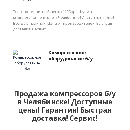
Торгово-сервисный центр "10Бар" - Купить
компрессорное масло в Челябинске! Доступные цены!
Всегда в наличии! Цена от производителей! Быстрая
доставка! Сервис!
Компрессорное
оборудование б/у
Продажа компрессоров б/у
в Челябинске! Доступные
цены! Гарантия! Быстрая
доставка! Сервис!