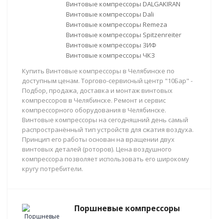
Винтовые компрессоры DALGAKIRAN
Винтовые компрессоры Dali
Винтовые компрессоры Remeza
Винтовые компрессоры Spitzenreiter
Винтовые компрессоры ЗИФ
Винтовые компрессоры ЧКЗ
Купить Винтовые компрессоры в Челябинске по
доступным ценам. Торгово-сервисный центр "10Бар" -
Подбор, продажа, доставка и монтаж винтовых
компрессоров в Челябинске. Ремонт и сервис
компрессорного оборудования в Челябинске.
Винтовые компрессоры на сегодняшний день самый
распространённый тип устройств для сжатия воздуха.
Принцип его работы основан на вращении двух
винтовых деталей (роторов). Цена воздушного
компрессора позволяет использовать его широкому
кругу потребители.
Поршневые компрессоры