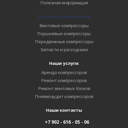
Полезная информация
Каталог компрессоров
Винтовые компрессоры
Поршневые компрессоры
Передвижные компрессоры
Запчасти и расходники
Наши услуги:
Аренда компрессоров
Ремонт компрессоров
Ремонт винтовых блоков
Пневмоаудит компрессоров
Наши контакты
+7 902 - 616 - 05 - 06