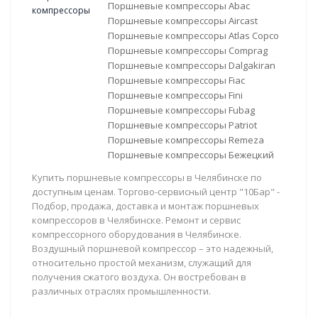
Поршневые компрессоры Abac
Поршневые компрессоры Aircast
Поршневые компрессоры Atlas Copco
Поршневые компрессоры Comprag
Поршневые компрессоры Dalgakiran
Поршневые компрессоры Fiac
Поршневые компрессоры Fini
Поршневые компрессоры Fubag
Поршневые компрессоры Patriot
Поршневые компрессоры Remeza
Поршневые компрессоры Бежецкий
Купить поршневые компрессоры в Челябинске по
доступным ценам. Торгово-сервисный центр "10Бар" -
Подбор, продажа, доставка и монтаж поршневых
компрессоров в Челябинске. Ремонт и сервис
компрессорного оборудования в Челябинске.
Воздушный поршневой компрессор – это надежный,
относительно простой механизм, служащий для
получения сжатого воздуха. Он востребован в
различных отраслях промышленности.