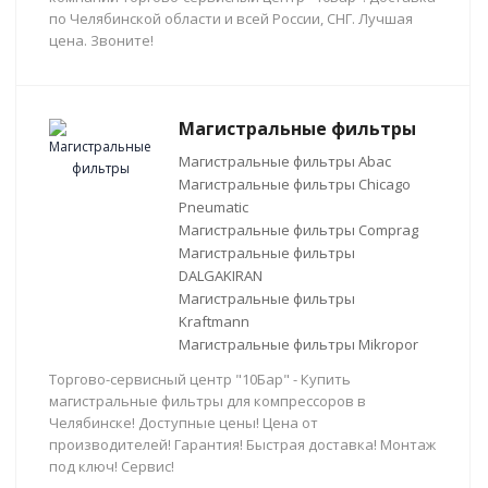
по Челябинской области и всей России, СНГ. Лучшая
цена. Звоните!
Магистральные фильтры
Магистральные фильтры Abac
Магистральные фильтры Chicago
Pneumatic
Магистральные фильтры Comprag
Магистральные фильтры
DALGAKIRAN
Магистральные фильтры
Kraftmann
Магистральные фильтры Mikropor
Торгово-сервисный центр "10Бар" - Купить
магистральные фильтры для компрессоров в
Челябинске! Доступные цены! Цена от
производителей! Гарантия! Быстрая доставка! Монтаж
под ключ! Сервис!