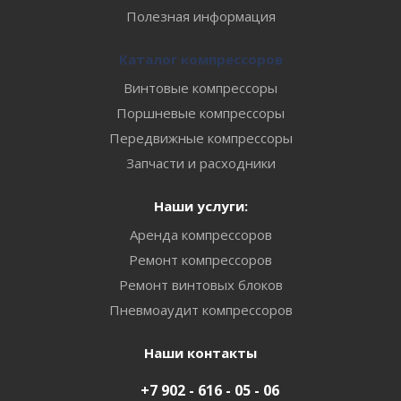
Полезная информация
Каталог компрессоров
Винтовые компрессоры
Поршневые компрессоры
Передвижные компрессоры
Запчасти и расходники
Наши услуги:
Аренда компрессоров
Ремонт компрессоров
Ремонт винтовых блоков
Пневмоаудит компрессоров
Наши контакты
+7 902 - 616 - 05 - 06