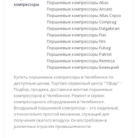
Поршневые компрессоры Abac
Поршневые компрессоры Aircast
Поршневые компрессоры Atlas Copco
Поршневые компрессоры Comprag
Поршневые компрессоры Dalgakiran
Поршневые компрессоры Fiac
Поршневые компрессоры Fini
Поршневые компрессоры Fubag
Поршневые компрессоры Patriot
Поршневые компрессоры Remeza
Поршневые компрессоры Бежецкий
Купить поршневые компрессоры в Челябинске по
доступным ценам. Торгово-сервисный центр "10Бар" -
Подбор, продажа, доставка и монтаж поршневых
компрессоров в Челябинске. Ремонт и сервис
компрессорного оборудования в Челябинске.
Воздушный поршневой компрессор – это надежный,
относительно простой механизм, служащий для
получения сжатого воздуха. Он востребован в
различных отраслях промышленности.