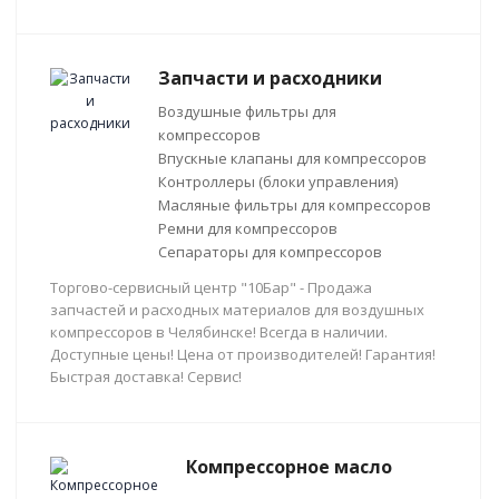
Запчасти и расходники
Воздушные фильтры для
компрессоров
Впускные клапаны для компрессоров
Контроллеры (блоки управления)
Масляные фильтры для компрессоров
Ремни для компрессоров
Сепараторы для компрессоров
Торгово-сервисный центр "10Бар" - Продажа
запчастей и расходных материалов для воздушных
компрессоров в Челябинске! Всегда в наличии.
Доступные цены! Цена от производителей! Гарантия!
Быстрая доставка! Сервис!
Компрессорное масло