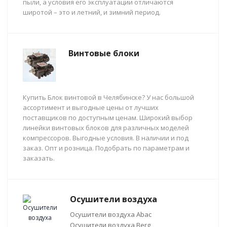
пыли, а условия его эксплуатации отличаются
широтой – это и летний, и зимний период.
Винтовые блоки
Купить Блок винтовой в Челябинске? У нас большой
ассортимент и выгодные цены от лучших
поставщиков по доступным ценам. Широкий выбор
линейки винтовых блоков для различных моделей
компрессоров. Выгодные условия. В наличии и под
заказ. Опт и розница. Подобрать по параметрам и
заказать.
Осушители воздуха
Осушители воздуха Abac
Осушители воздуха Berg