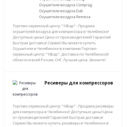
Осушители воздуха Comprag
Осушители воздуха Dali
Осушители воздуха Remeza
Торгово-сервисный центр "10Бар" - Продажа
осушителей воздуха для компрессора в Челябинске!
Доступные цены! Цена от производителей! Гарантия!
Быстрая доставка! Сервис! Вы можете купить
Осушители в Челябинске в компании Торгово-
сервисный центр "10Бар". Доставка по Челябинской
области и всей России, СНГ. Лучшая цена. Звоните!
Ресиверы для компрессоров
Торгово-сервисный центр "10Бар" - Продажа ресиверы
для компрессора в Челябинске! Доступные цены! Цена
от производителей! Гарантия! Быстрая доставка!
Сервис! Вы можете купить ресиверы в Челябинске в