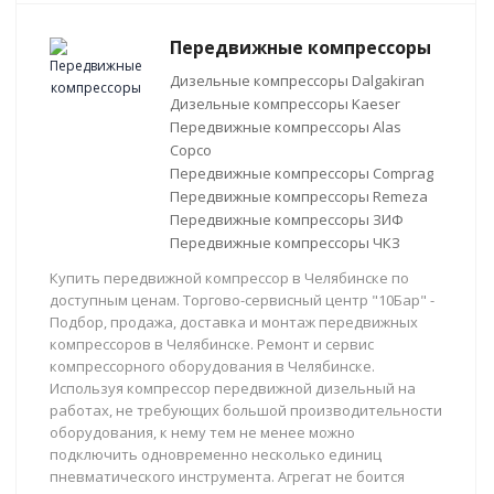
Передвижные компрессоры
Дизельные компрессоры Dalgakiran
Дизельные компрессоры Kaeser
Передвижные компрессоры Alas
Copco
Передвижные компрессоры Comprag
Передвижные компрессоры Remeza
Передвижные компрессоры ЗИФ
Передвижные компрессоры ЧКЗ
Купить передвижной компрессор в Челябинске по
доступным ценам. Торгово-сервисный центр "10Бар" -
Подбор, продажа, доставка и монтаж передвижных
компрессоров в Челябинске. Ремонт и сервис
компрессорного оборудования в Челябинске.
Используя компрессор передвижной дизельный на
работах, не требующих большой производительности
оборудования, к нему тем не менее можно
подключить одновременно несколько единиц
пневматического инструмента. Агрегат не боится