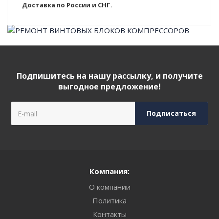
Доставка по России и СНГ.
Подпишитесь на нашу рассылку, и получите
выгодное предложение!
Компания:
О компании
Политика
Контакты