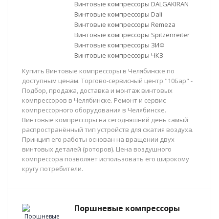
Винтовые компрессоры DALGAKIRAN
Винтовые компрессоры Dali
Винтовые компрессоры Remeza
Винтовые компрессоры Spitzenreiter
Винтовые компрессоры ЗИФ
Винтовые компрессоры ЧКЗ
Купить Винтовые компрессоры в Челябинске по
доступным ценам. Торгово-сервисный центр "10Бар" -
Подбор, продажа, доставка и монтаж винтовых
компрессоров в Челябинске. Ремонт и сервис
компрессорного оборудования в Челябинске.
Винтовые компрессоры на сегодняшний день самый
распространённый тип устройств для сжатия воздуха.
Принцип его работы основан на вращении двух
винтовых деталей (роторов). Цена воздушного
компрессора позволяет использовать его широкому
кругу потребители.
Поршневые компрессоры