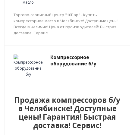
Торгово-сервисный центр "10Бар" - Купить
компрессорное масло в Челябинске! Доступные цены!
Всегда в наличии! Цена от производителей! Быстрая
доставка! Сервис!
Компрессорное
оборудование б/у
Продажа компрессоров б/у
в Челябинске! Доступные
цены! Гарантия! Быстрая
доставка! Сервис!