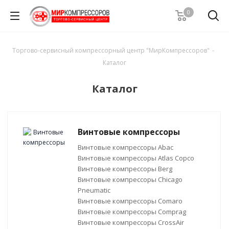
0
Торгово-сервисный компрессорный центр "МирКомпрессоров"
-
Каталог
Каталог
Винтовые компрессоры
Винтовые компрессоры Abac
Винтовые компрессоры Atlas Copco
Винтовые компрессоры Berg
Винтовые компрессоры Chicago
Pneumatic
Винтовые компрессоры Comaro
Винтовые компрессоры Comprag
Винтовые компрессоры CrossAir