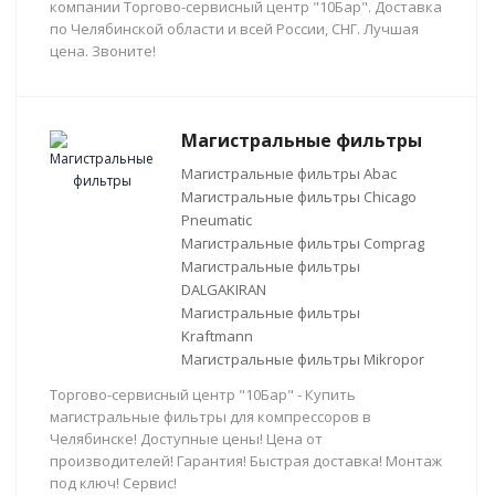
компании Торгово-сервисный центр "10Бар". Доставка
по Челябинской области и всей России, СНГ. Лучшая
цена. Звоните!
Магистральные фильтры
Магистральные фильтры Abac
Магистральные фильтры Chicago
Pneumatic
Магистральные фильтры Comprag
Магистральные фильтры
DALGAKIRAN
Магистральные фильтры
Kraftmann
Магистральные фильтры Mikropor
Торгово-сервисный центр "10Бар" - Купить
магистральные фильтры для компрессоров в
Челябинске! Доступные цены! Цена от
производителей! Гарантия! Быстрая доставка! Монтаж
под ключ! Сервис!