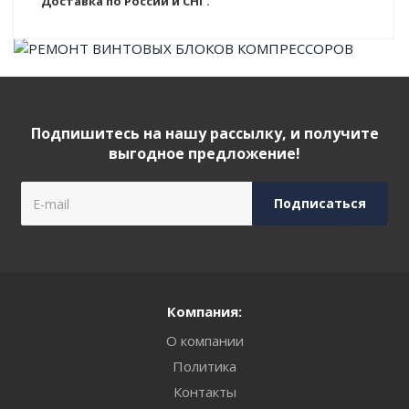
Доставка по России и СНГ.
Подпишитесь на нашу рассылку, и получите
выгодное предложение!
Компания:
О компании
Политика
Контакты