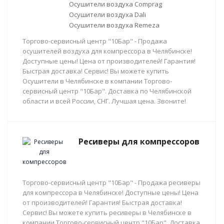
Осушители воздуха Comprag
Осушители воздуха Dali
Осушители воздуха Remeza
Торгово-сервисный центр "10Бар" - Продажа
осушителей воздуха для компрессора в Челябинске!
Доступные цены! Цена от производителей! Гарантия!
Быстрая доставка! Сервис! Вы можете купить
Осушители в Челябинске в компании Торгово-
сервисный центр "10Бар". Доставка по Челябинской
области и всей России, СНГ. Лучшая цена. Звоните!
Ресиверы для компрессоров
Торгово-сервисный центр "10Бар" - Продажа ресиверы
для компрессора в Челябинске! Доступные цены! Цена
от производителей! Гарантия! Быстрая доставка!
Сервис! Вы можете купить ресиверы в Челябинске в
компании Торгово-сервисный центр "10Бар". Доставка