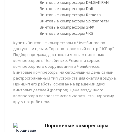
Винтовые компрессоры DALGAKIRAN
Винтовые компрессоры Dali
Винтовые компрессоры Remeza
Винтовые компрессоры Spitzenreiter
Винтовые компрессоры ЗИФ
Винтовые компрессоры ЧКЗ
Купить Винтовые компрессоры в Челябинске по
доступным ценам. Торгово-сервисный центр "10Бар" -
Подбор, продажа, доставка и монтаж винтовых
компрессоров в Челябинске. Ремонт и сервис
компрессорного оборудования в Челябинске.
Винтовые компрессоры на сегодняшний день самый
распространённый тип устройств для сжатия воздуха.
Принцип его работы основан на вращении двух
винтовых деталей (роторов). Цена воздушного
компрессора позволяет использовать его широкому
кругу потребители.
Поршневые компрессоры