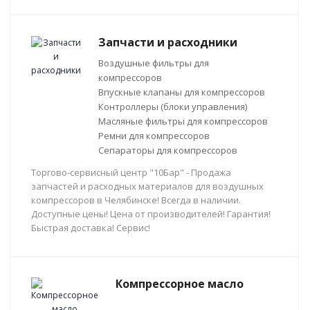
Запчасти и расходники
Воздушные фильтры для
компрессоров
Впускные клапаны для компрессоров
Контроллеры (блоки управления)
Масляные фильтры для компрессоров
Ремни для компрессоров
Сепараторы для компрессоров
Торгово-сервисный центр "10Бар" - Продажа
запчастей и расходных материалов для воздушных
компрессоров в Челябинске! Всегда в наличии.
Доступные цены! Цена от производителей! Гарантия!
Быстрая доставка! Сервис!
Компрессорное масло