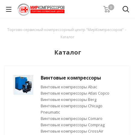
0
Торгово-сервисный компрессорный центр "МирКомпрессоров"
-
Каталог
Каталог
Винтовые компрессоры
Винтовые компрессоры Abac
Винтовые компрессоры Atlas Copco
Винтовые компрессоры Berg
Винтовые компрессоры Chicago
Pneumatic
Винтовые компрессоры Comaro
Винтовые компрессоры Comprag
Винтовые компрессоры CrossAir