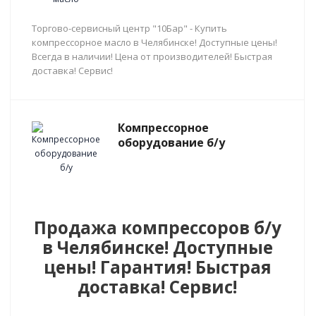
Торгово-сервисный центр "10Бар" - Купить
компрессорное масло в Челябинске! Доступные цены!
Всегда в наличии! Цена от производителей! Быстрая
доставка! Сервис!
Компрессорное
оборудование б/у
Продажа компрессоров б/у
в Челябинске! Доступные
цены! Гарантия! Быстрая
доставка! Сервис!