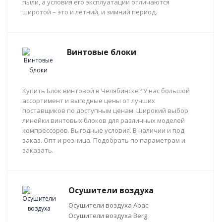
пыли, а условия его эксплуатации отличаются
широтой – это и летний, и зимний период.
Винтовые блоки
Купить Блок винтовой в Челябинске? У нас большой
ассортимент и выгодные цены от лучших
поставщиков по доступным ценам. Широкий выбор
линейки винтовых блоков для различных моделей
компрессоров. Выгодные условия. В наличии и под
заказ. Опт и розница. Подобрать по параметрам и
заказать.
Осушители воздуха
Осушители воздуха Abac
Осушители воздуха Berg