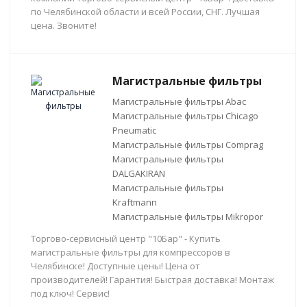
по Челябинской области и всей России, СНГ. Лучшая
цена. Звоните!
Магистральные фильтры
Магистральные фильтры Abac
Магистральные фильтры Chicago
Pneumatic
Магистральные фильтры Comprag
Магистральные фильтры
DALGAKIRAN
Магистральные фильтры
Kraftmann
Магистральные фильтры Mikropor
Торгово-сервисный центр "10Бар" - Купить
магистральные фильтры для компрессоров в
Челябинске! Доступные цены! Цена от
производителей! Гарантия! Быстрая доставка! Монтаж
под ключ! Сервис!