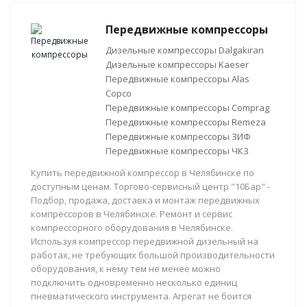
Передвижные компрессоры
Дизельные компрессоры Dalgakiran
Дизельные компрессоры Kaeser
Передвижные компрессоры Alas
Copco
Передвижные компрессоры Comprag
Передвижные компрессоры Remeza
Передвижные компрессоры ЗИФ
Передвижные компрессоры ЧКЗ
Купить передвижной компрессор в Челябинске по
доступным ценам. Торгово-сервисный центр "10Бар" -
Подбор, продажа, доставка и монтаж передвижных
компрессоров в Челябинске. Ремонт и сервис
компрессорного оборудования в Челябинске.
Используя компрессор передвижной дизельный на
работах, не требующих большой производительности
оборудования, к нему тем не менее можно
подключить одновременно несколько единиц
пневматического инструмента. Агрегат не боится