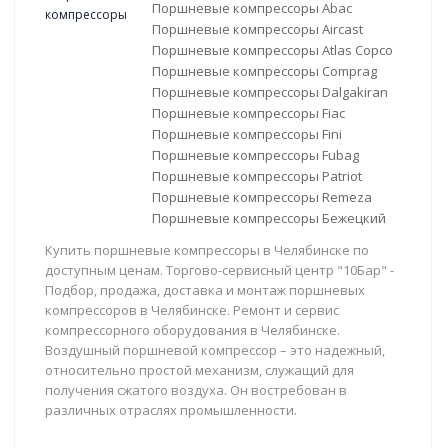
Поршневые компрессоры Abac
Поршневые компрессоры Aircast
Поршневые компрессоры Atlas Copco
Поршневые компрессоры Comprag
Поршневые компрессоры Dalgakiran
Поршневые компрессоры Fiac
Поршневые компрессоры Fini
Поршневые компрессоры Fubag
Поршневые компрессоры Patriot
Поршневые компрессоры Remeza
Поршневые компрессоры Бежецкий
Купить поршневые компрессоры в Челябинске по
доступным ценам. Торгово-сервисный центр "10Бар" -
Подбор, продажа, доставка и монтаж поршневых
компрессоров в Челябинске. Ремонт и сервис
компрессорного оборудования в Челябинске.
Воздушный поршневой компрессор – это надежный,
относительно простой механизм, служащий для
получения сжатого воздуха. Он востребован в
различных отраслях промышленности.