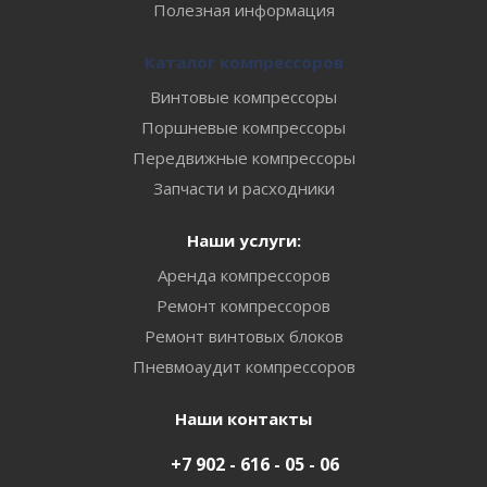
Полезная информация
Каталог компрессоров
Винтовые компрессоры
Поршневые компрессоры
Передвижные компрессоры
Запчасти и расходники
Наши услуги:
Аренда компрессоров
Ремонт компрессоров
Ремонт винтовых блоков
Пневмоаудит компрессоров
Наши контакты
+7 902 - 616 - 05 - 06