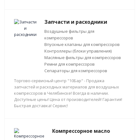
Запчасти и расходники
Воздушные фильтры для
компрессоров
Впускные клапаны для компрессоров
Контроллеры (блоки управления)
Масляные фильтры для компрессоров
Ремни для компрессоров
Сепараторы для компрессоров
Торгово-сервисный центр "10Бар" - Продажа
запчастей и расходных материалов для воздушных
компрессоров в Челябинске! Всегда в наличии.
Доступные цены! Цена от производителей! Гарантия!
Быстрая доставка! Сервис!
Компрессорное масло