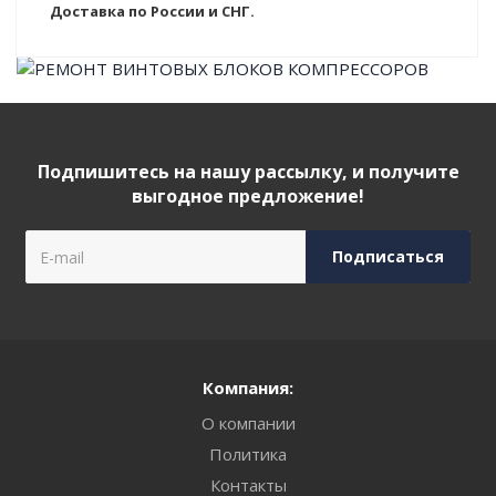
Доставка по России и СНГ.
Подпишитесь на нашу рассылку, и получите
выгодное предложение!
Компания:
О компании
Политика
Контакты