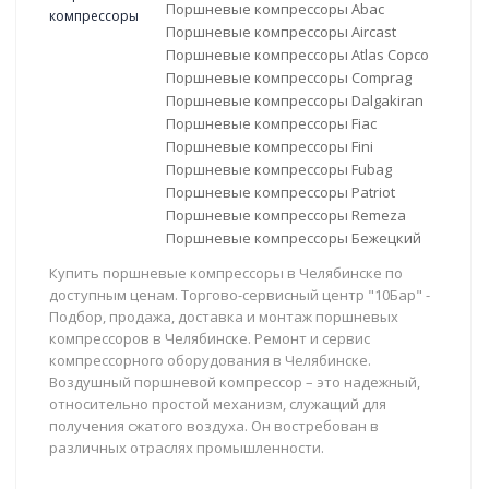
Поршневые компрессоры Abac
Поршневые компрессоры Aircast
Поршневые компрессоры Atlas Copco
Поршневые компрессоры Comprag
Поршневые компрессоры Dalgakiran
Поршневые компрессоры Fiac
Поршневые компрессоры Fini
Поршневые компрессоры Fubag
Поршневые компрессоры Patriot
Поршневые компрессоры Remeza
Поршневые компрессоры Бежецкий
Купить поршневые компрессоры в Челябинске по
доступным ценам. Торгово-сервисный центр "10Бар" -
Подбор, продажа, доставка и монтаж поршневых
компрессоров в Челябинске. Ремонт и сервис
компрессорного оборудования в Челябинске.
Воздушный поршневой компрессор – это надежный,
относительно простой механизм, служащий для
получения сжатого воздуха. Он востребован в
различных отраслях промышленности.