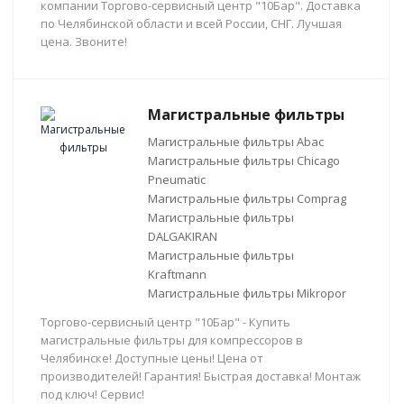
компании Торгово-сервисный центр "10Бар". Доставка
по Челябинской области и всей России, СНГ. Лучшая
цена. Звоните!
Магистральные фильтры
Магистральные фильтры Abac
Магистральные фильтры Chicago
Pneumatic
Магистральные фильтры Comprag
Магистральные фильтры
DALGAKIRAN
Магистральные фильтры
Kraftmann
Магистральные фильтры Mikropor
Торгово-сервисный центр "10Бар" - Купить
магистральные фильтры для компрессоров в
Челябинске! Доступные цены! Цена от
производителей! Гарантия! Быстрая доставка! Монтаж
под ключ! Сервис!