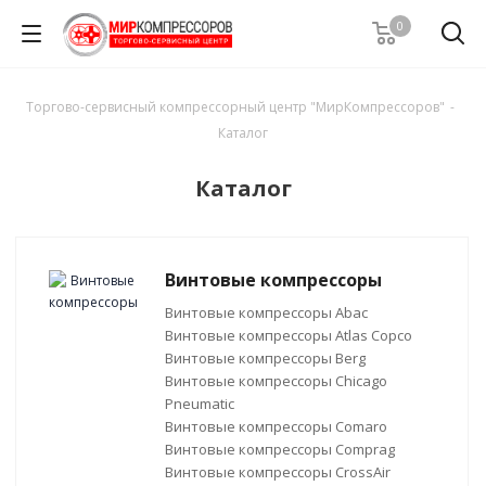
0
Торгово-сервисный компрессорный центр "МирКомпрессоров"
-
Каталог
Каталог
Винтовые компрессоры
Винтовые компрессоры Abac
Винтовые компрессоры Atlas Copco
Винтовые компрессоры Berg
Винтовые компрессоры Chicago
Pneumatic
Винтовые компрессоры Comaro
Винтовые компрессоры Comprag
Винтовые компрессоры CrossAir