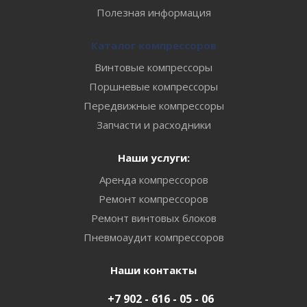
Полезная информация
Каталог компрессоров
Винтовые компрессоры
Поршневые компрессоры
Передвижные компрессоры
Запчасти и расходники
Наши услуги:
Аренда компрессоров
Ремонт компрессоров
Ремонт винтовых блоков
Пневмоаудит компрессоров
Наши контакты
+7 902 - 616 - 05 - 06