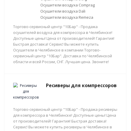
Осушители воздуха Comprag
Осушители воздуха Dali
Осушители воздуха Remeza
Торгово-сервисный центр "10Бар" - Продажа
осушителей воздуха для компрессора в Челябинске!
Доступные цены! Цена от производителей! Гарантия!
Быстрая доставка! Сервис! Вы можете купить
Осушители в Челябинске в компании Торгово-
сервисный центр "10Бар". Доставка по Челябинской
области и всей России, СНГ. Лучшая цена. Звоните!
Ресиверы для компрессоров
Торгово-сервисный центр "10Бар" - Продажа ресиверы
для компрессора в Челябинске! Доступные цены! Цена
от производителей! Гарантия! Быстрая доставка!
Сервис! Вы можете купить ресиверы в Челябинске в