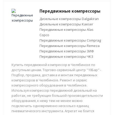
Передвижные компрессоры
Дизельные компрессоры Dalgakiran
Дизельные компрессоры Kaeser
Передвижные компрессоры Alas
Copco
Передвижные компрессоры Comprag
Передвижные компрессоры Remeza
Передвижные компрессоры ЗИФ
Передвижные компрессоры ЧКЗ
Купить передвижной компрессор в Челябинске по
доступным ценам. Торгово-сервисный центр "10Бар" -
Подбор, продажа, доставка и монтаж передвижных
компрессоров в Челябинске. Ремонт и сервис
компрессорного оборудования в Челябинске.
Используя компрессор передвижной дизельный на
работах, не требующих большой производительности
оборудования, к нему тем не менее можно
подключить одновременно несколько единиц
пневматического инструмента. Агрегат не боится