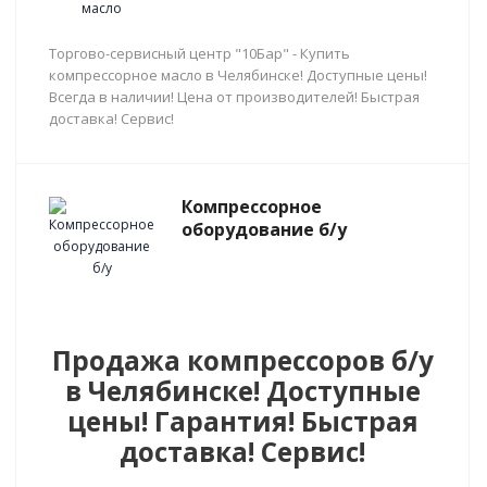
Торгово-сервисный центр "10Бар" - Купить
компрессорное масло в Челябинске! Доступные цены!
Всегда в наличии! Цена от производителей! Быстрая
доставка! Сервис!
Компрессорное
оборудование б/у
Продажа компрессоров б/у
в Челябинске! Доступные
цены! Гарантия! Быстрая
доставка! Сервис!