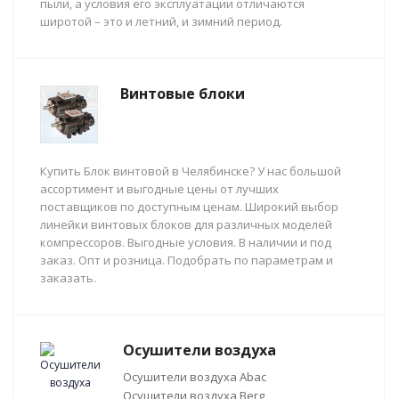
пыли, а условия его эксплуатации отличаются
широтой – это и летний, и зимний период.
Винтовые блоки
Купить Блок винтовой в Челябинске? У нас большой
ассортимент и выгодные цены от лучших
поставщиков по доступным ценам. Широкий выбор
линейки винтовых блоков для различных моделей
компрессоров. Выгодные условия. В наличии и под
заказ. Опт и розница. Подобрать по параметрам и
заказать.
Осушители воздуха
Осушители воздуха Abac
Осушители воздуха Berg