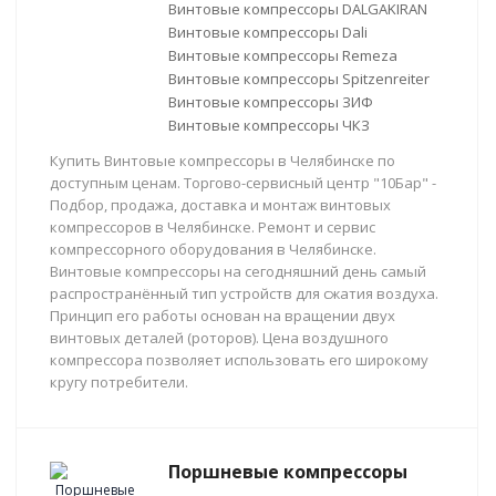
Винтовые компрессоры DALGAKIRAN
Винтовые компрессоры Dali
Винтовые компрессоры Remeza
Винтовые компрессоры Spitzenreiter
Винтовые компрессоры ЗИФ
Винтовые компрессоры ЧКЗ
Купить Винтовые компрессоры в Челябинске по
доступным ценам. Торгово-сервисный центр "10Бар" -
Подбор, продажа, доставка и монтаж винтовых
компрессоров в Челябинске. Ремонт и сервис
компрессорного оборудования в Челябинске.
Винтовые компрессоры на сегодняшний день самый
распространённый тип устройств для сжатия воздуха.
Принцип его работы основан на вращении двух
винтовых деталей (роторов). Цена воздушного
компрессора позволяет использовать его широкому
кругу потребители.
Поршневые компрессоры