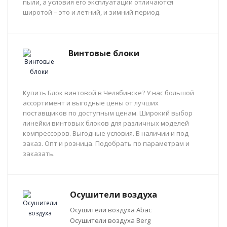
пыли, а условия его эксплуатации отличаются
широтой – это и летний, и зимний период.
Винтовые блоки
Купить Блок винтовой в Челябинске? У нас большой
ассортимент и выгодные цены от лучших
поставщиков по доступным ценам. Широкий выбор
линейки винтовых блоков для различных моделей
компрессоров. Выгодные условия. В наличии и под
заказ. Опт и розница. Подобрать по параметрам и
заказать.
Осушители воздуха
Осушители воздуха Abac
Осушители воздуха Berg