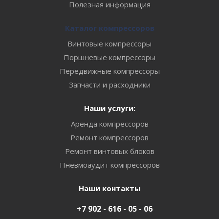
Полезная информация
Каталог компрессоров
Винтовые компрессоры
Поршневые компрессоры
Передвижные компрессоры
Запчасти и расходники
Наши услуги:
Аренда компрессоров
Ремонт компрессоров
Ремонт винтовых блоков
Пневмоаудит компрессоров
Наши контакты
+7 902 - 616 - 05 - 06