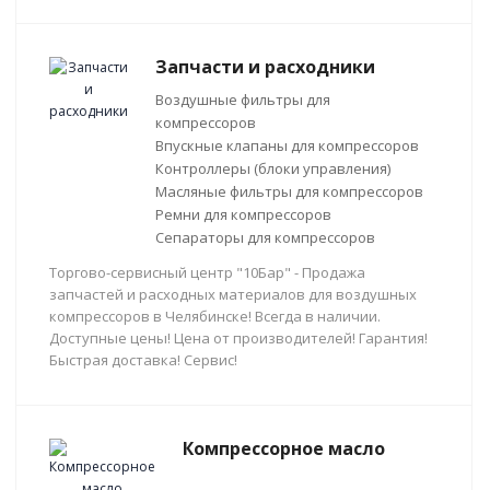
Запчасти и расходники
Воздушные фильтры для
компрессоров
Впускные клапаны для компрессоров
Контроллеры (блоки управления)
Масляные фильтры для компрессоров
Ремни для компрессоров
Сепараторы для компрессоров
Торгово-сервисный центр "10Бар" - Продажа
запчастей и расходных материалов для воздушных
компрессоров в Челябинске! Всегда в наличии.
Доступные цены! Цена от производителей! Гарантия!
Быстрая доставка! Сервис!
Компрессорное масло