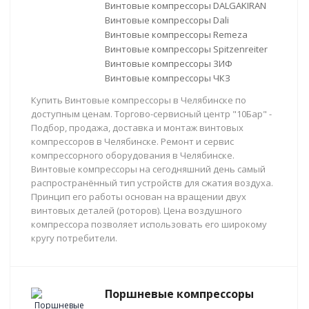
Винтовые компрессоры DALGAKIRAN
Винтовые компрессоры Dali
Винтовые компрессоры Remeza
Винтовые компрессоры Spitzenreiter
Винтовые компрессоры ЗИФ
Винтовые компрессоры ЧКЗ
Купить Винтовые компрессоры в Челябинске по
доступным ценам. Торгово-сервисный центр "10Бар" -
Подбор, продажа, доставка и монтаж винтовых
компрессоров в Челябинске. Ремонт и сервис
компрессорного оборудования в Челябинске.
Винтовые компрессоры на сегодняшний день самый
распространённый тип устройств для сжатия воздуха.
Принцип его работы основан на вращении двух
винтовых деталей (роторов). Цена воздушного
компрессора позволяет использовать его широкому
кругу потребители.
Поршневые компрессоры