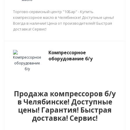
Торгово-сервисный центр "10Бар" - Купить
компрессорное масло в Челябинске! Доступные цены!
Всегда в наличии! Цена от производителей! Быстрая
доставка! Сервис!
Компрессорное
оборудование б/у
Продажа компрессоров б/у
в Челябинске! Доступные
цены! Гарантия! Быстрая
доставка! Сервис!