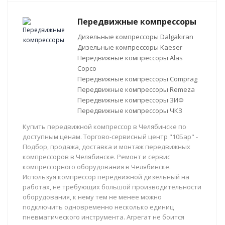
Передвижные компрессоры
Дизельные компрессоры Dalgakiran
Дизельные компрессоры Kaeser
Передвижные компрессоры Alas
Copco
Передвижные компрессоры Comprag
Передвижные компрессоры Remeza
Передвижные компрессоры ЗИФ
Передвижные компрессоры ЧКЗ
Купить передвижной компрессор в Челябинске по
доступным ценам. Торгово-сервисный центр "10Бар" -
Подбор, продажа, доставка и монтаж передвижных
компрессоров в Челябинске. Ремонт и сервис
компрессорного оборудования в Челябинске.
Используя компрессор передвижной дизельный на
работах, не требующих большой производительности
оборудования, к нему тем не менее можно
подключить одновременно несколько единиц
пневматического инструмента. Агрегат не боится