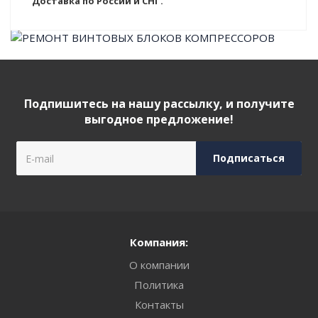
Доставка по России и СНГ.
Подпишитесь на нашу рассылку, и получите
выгодное предложение!
Компания:
О компании
Политика
Контакты