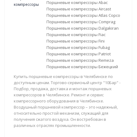
Поршневые компрессоры Abac
Поршневые компрессоры Aircast
Поршневые компрессоры Atlas Copco
Поршневые компрессоры Comprag
Поршневые компрессоры Dalgakiran
Поршневые компрессоры Fiac
Поршневые компрессоры Fini
Поршневые компрессоры Fubag
Поршневые компрессоры Patriot
Поршневые компрессоры Remeza
Поршневые компрессоры Бежецкий
Купить поршневые компрессоры в Челябинске по
доступным ценам. Торгово-сервисный центр "10Бар" -
Подбор, продажа, доставка и монтаж поршневых
компрессоров в Челябинске. Ремонт и сервис
компрессорного оборудования в Челябинске.
Воздушный поршневой компрессор – это надежный,
относительно простой механизм, служащий для
получения сжатого воздуха. Он востребован в
различных отраслях промышленности.