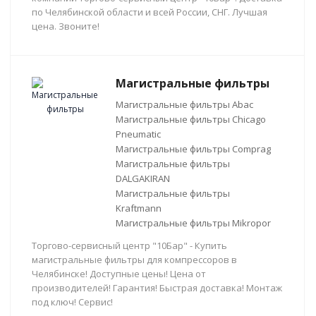
по Челябинской области и всей России, СНГ. Лучшая
цена. Звоните!
Магистральные фильтры
Магистральные фильтры Abac
Магистральные фильтры Chicago
Pneumatic
Магистральные фильтры Comprag
Магистральные фильтры
DALGAKIRAN
Магистральные фильтры
Kraftmann
Магистральные фильтры Mikropor
Торгово-сервисный центр "10Бар" - Купить
магистральные фильтры для компрессоров в
Челябинске! Доступные цены! Цена от
производителей! Гарантия! Быстрая доставка! Монтаж
под ключ! Сервис!