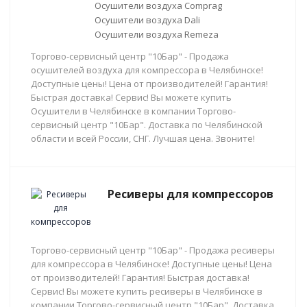
Осушители воздуха Comprag
Осушители воздуха Dali
Осушители воздуха Remeza
Торгово-сервисный центр "10Бар" - Продажа
осушителей воздуха для компрессора в Челябинске!
Доступные цены! Цена от производителей! Гарантия!
Быстрая доставка! Сервис! Вы можете купить
Осушители в Челябинске в компании Торгово-
сервисный центр "10Бар". Доставка по Челябинской
области и всей России, СНГ. Лучшая цена. Звоните!
Ресиверы для компрессоров
Торгово-сервисный центр "10Бар" - Продажа ресиверы
для компрессора в Челябинске! Доступные цены! Цена
от производителей! Гарантия! Быстрая доставка!
Сервис! Вы можете купить ресиверы в Челябинске в
компании Торгово-сервисный центр "10Бар". Доставка