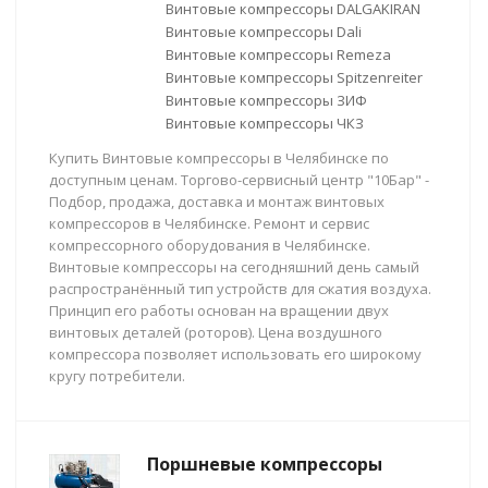
Винтовые компрессоры DALGAKIRAN
Винтовые компрессоры Dali
Винтовые компрессоры Remeza
Винтовые компрессоры Spitzenreiter
Винтовые компрессоры ЗИФ
Винтовые компрессоры ЧКЗ
Купить Винтовые компрессоры в Челябинске по
доступным ценам. Торгово-сервисный центр "10Бар" -
Подбор, продажа, доставка и монтаж винтовых
компрессоров в Челябинске. Ремонт и сервис
компрессорного оборудования в Челябинске.
Винтовые компрессоры на сегодняшний день самый
распространённый тип устройств для сжатия воздуха.
Принцип его работы основан на вращении двух
винтовых деталей (роторов). Цена воздушного
компрессора позволяет использовать его широкому
кругу потребители.
Поршневые компрессоры