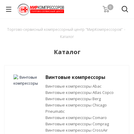
0
Торгово-сервисный компрессорный центр "МирКомпрессоров"
-
Каталог
Каталог
Винтовые компрессоры
Винтовые компрессоры Abac
Винтовые компрессоры Atlas Copco
Винтовые компрессоры Berg
Винтовые компрессоры Chicago
Pneumatic
Винтовые компрессоры Comaro
Винтовые компрессоры Comprag
Винтовые компрессоры CrossAir