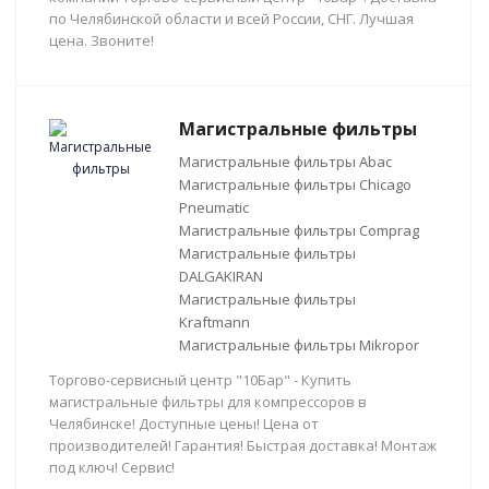
по Челябинской области и всей России, СНГ. Лучшая
цена. Звоните!
Магистральные фильтры
Магистральные фильтры Abac
Магистральные фильтры Chicago
Pneumatic
Магистральные фильтры Comprag
Магистральные фильтры
DALGAKIRAN
Магистральные фильтры
Kraftmann
Магистральные фильтры Mikropor
Торгово-сервисный центр "10Бар" - Купить
магистральные фильтры для компрессоров в
Челябинске! Доступные цены! Цена от
производителей! Гарантия! Быстрая доставка! Монтаж
под ключ! Сервис!