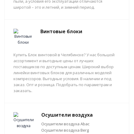
пыли, а условия его эксплуатации отличаются
широтой – это и летний, и зимний период.
Винтовые блоки
Купить Блок винтовой в Челябинске? У нас большой
ассортимент и выгодные цены от лучших
поставщиков по доступным ценам. Широкий выбор
линейки винтовых блоков для различных моделей
компрессоров. Выгодные условия. В наличии и под
заказ. Опт и розница. Подобрать по параметрам и
заказать.
Осушители воздуха
Осушители воздуха Abac
Осушители воздуха Berg