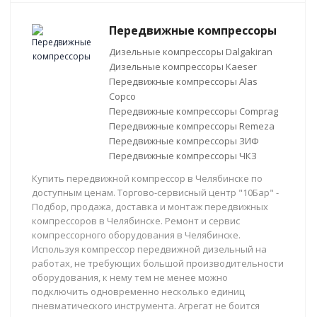
Передвижные компрессоры
Дизельные компрессоры Dalgakiran
Дизельные компрессоры Kaeser
Передвижные компрессоры Alas
Copco
Передвижные компрессоры Comprag
Передвижные компрессоры Remeza
Передвижные компрессоры ЗИФ
Передвижные компрессоры ЧКЗ
Купить передвижной компрессор в Челябинске по
доступным ценам. Торгово-сервисный центр "10Бар" -
Подбор, продажа, доставка и монтаж передвижных
компрессоров в Челябинске. Ремонт и сервис
компрессорного оборудования в Челябинске.
Используя компрессор передвижной дизельный на
работах, не требующих большой производительности
оборудования, к нему тем не менее можно
подключить одновременно несколько единиц
пневматического инструмента. Агрегат не боится