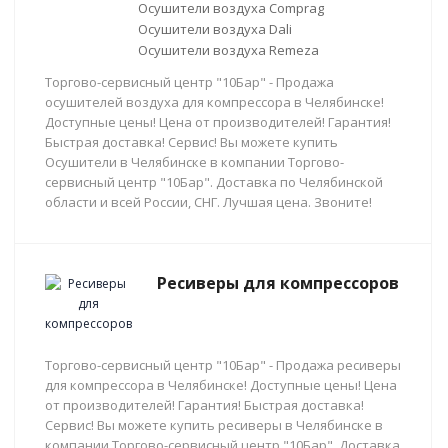
Осушители воздуха Comprag
Осушители воздуха Dali
Осушители воздуха Remeza
Торгово-сервисный центр "10Бар" - Продажа
осушителей воздуха для компрессора в Челябинске!
Доступные цены! Цена от производителей! Гарантия!
Быстрая доставка! Сервис! Вы можете купить
Осушители в Челябинске в компании Торгово-
сервисный центр "10Бар". Доставка по Челябинской
области и всей России, СНГ. Лучшая цена. Звоните!
Ресиверы для компрессоров
Торгово-сервисный центр "10Бар" - Продажа ресиверы
для компрессора в Челябинске! Доступные цены! Цена
от производителей! Гарантия! Быстрая доставка!
Сервис! Вы можете купить ресиверы в Челябинске в
компании Торгово-сервисный центр "10Бар". Доставка