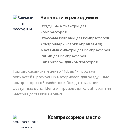
Запчасти и расходники
Воздушные фильтры для
компрессоров
Впускные клапаны для компрессоров
Контроллеры (блоки управления)
Масляные фильтры для компрессоров
Ремни для компрессоров
Сепараторы для компрессоров
Торгово-сервисный центр "10Бар" - Продажа
запчастей и расходных материалов для воздушных
компрессоров в Челябинске! Всегда в наличии.
Доступные цены! Цена от производителей! Гарантия!
Быстрая доставка! Сервис!
Компрессорное масло