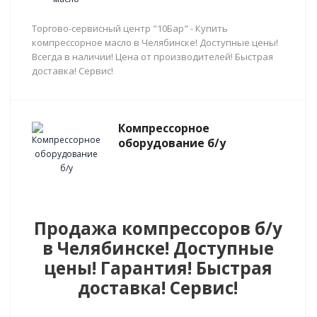
Торгово-сервисный центр "10Бар" - Купить
компрессорное масло в Челябинске! Доступные цены!
Всегда в наличии! Цена от производителей! Быстрая
доставка! Сервис!
Компрессорное
оборудование б/у
Продажа компрессоров б/у
в Челябинске! Доступные
цены! Гарантия! Быстрая
доставка! Сервис!