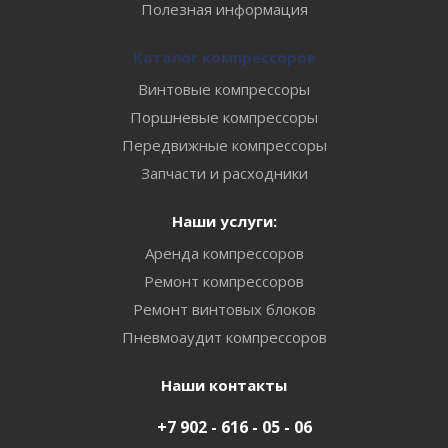
Полезная информация
Каталог компрессоров
Винтовые компрессоры
Поршневые компрессоры
Передвижные компрессоры
Запчасти и расходники
Наши услуги:
Аренда компрессоров
Ремонт компрессоров
Ремонт винтовых блоков
Пневмоаудит компрессоров
Наши контакты
+7 902 - 616 - 05 - 06