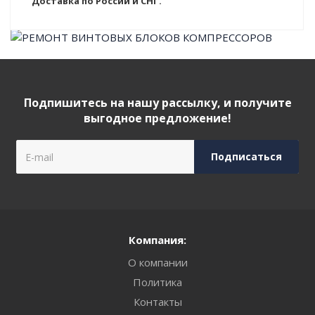
Доставка по России и СНГ.
Подпишитесь на нашу рассылку, и получите
выгодное предложение!
Компания:
О компании
Политика
Контакты