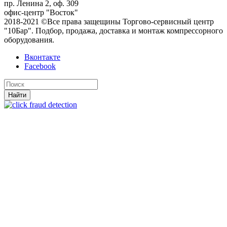
пр. Ленина 2, оф. 309
офис-центр "Восток"
2018-2021 ©Все права защещины Торгово-сервисный центр
"10Бар". Подбор, продажа, доставка и монтаж компрессорного
оборудования.
Вконтакте
Facebook
Найти