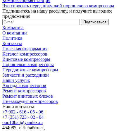
Компрессорная станция
Что спросить перед покупкой поршневого компрессора
Подпишитесь на нашу рассылку, и получите выгодное
предложение!
Компания:
О компании
Политика
Контакты
Полезная информация
Каталог компрессоров
Винтовые компрессоры
Поршневые компрессоры
Передвижные компрессоры
Запчасти и расходники
Наши услуги:
Аренда компрессоров
Ремонт компрессоров
Ремонт винтовых блоков
Пневмоаудит компрессоров
Наши контакты
+7 902 - 616 - 05 - 06
+7 (351) 723 - 02 - 04
ooo10bar@yandex.ru
454085, г. Челябинск,