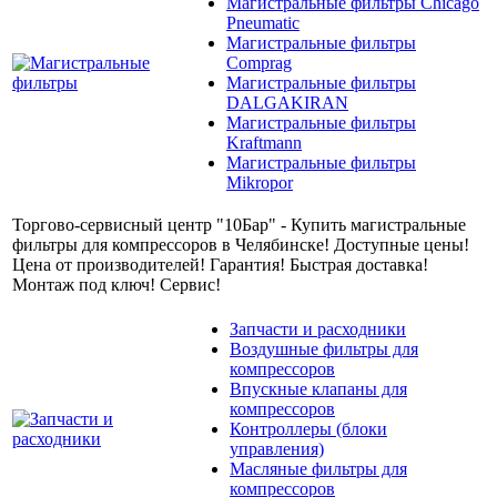
Магистральные фильтры Chicago
Pneumatic
Магистральные фильтры
Comprag
Магистральные фильтры
DALGAKIRAN
Магистральные фильтры
Kraftmann
Магистральные фильтры
Mikropor
Торгово-сервисный центр "10Бар" - Купить магистральные
фильтры для компрессоров в Челябинске! Доступные цены!
Цена от производителей! Гарантия! Быстрая доставка!
Монтаж под ключ! Сервис!
Запчасти и расходники
Воздушные фильтры для
компрессоров
Впускные клапаны для
компрессоров
Контроллеры (блоки
управления)
Масляные фильтры для
компрессоров