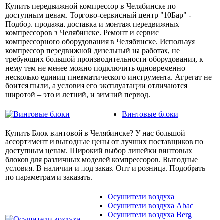
Купить передвижной компрессор в Челябинске по
доступным ценам. Торгово-сервисный центр "10Бар" -
Подбор, продажа, доставка и монтаж передвижных
компрессоров в Челябинске. Ремонт и сервис
компрессорного оборудования в Челябинске. Используя
компрессор передвижной дизельный на работах, не
требующих большой производительности оборудования, к
нему тем не менее можно подключить одновременно
несколько единиц пневматического инструмента. Агрегат не
боится пыли, а условия его эксплуатации отличаются
широтой – это и летний, и зимний период.
Винтовые блоки
Купить Блок винтовой в Челябинске? У нас большой
ассортимент и выгодные цены от лучших поставщиков по
доступным ценам. Широкий выбор линейки винтовых
блоков для различных моделей компрессоров. Выгодные
условия. В наличии и под заказ. Опт и розница. Подобрать
по параметрам и заказать.
Осушители воздуха
Осушители воздуха Abac
Осушители воздуха Berg