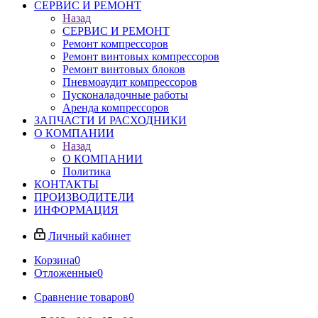
СЕРВИС И РЕМОНТ
Назад
СЕРВИС И РЕМОНТ
Ремонт компрессоров
Ремонт винтовых компрессоров
Ремонт винтовых блоков
Пневмоаудит компрессоров
Пусконаладочные работы
Аренда компрессоров
ЗАПЧАСТИ И РАСХОДНИКИ
О КОМПАНИИ
Назад
О КОМПАНИИ
Политика
КОНТАКТЫ
ПРОИЗВОДИТЕЛИ
ИНФОРМАЦИЯ
Личный кабинет
Корзина
0
Отложенные
0
Сравнение товаров
0