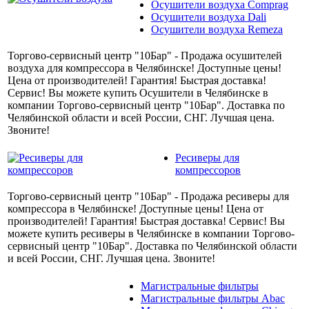
Осушители воздуха Comprag
Осушители воздуха Dali
Осушители воздуха Remeza
Торгово-сервисный центр "10Бар" - Продажа осушителей
воздуха для компрессора в Челябинске! Доступные цены!
Цена от производителей! Гарантия! Быстрая доставка!
Сервис! Вы можете купить Осушители в Челябинске в
компании Торгово-сервисный центр "10Бар". Доставка по
Челябинской области и всей России, СНГ. Лучшая цена.
Звоните!
Ресиверы для
компрессоров
Торгово-сервисный центр "10Бар" - Продажа ресиверы для
компрессора в Челябинске! Доступные цены! Цена от
производителей! Гарантия! Быстрая доставка! Сервис! Вы
можете купить ресиверы в Челябинске в компании Торгово-
сервисный центр "10Бар". Доставка по Челябинской области
и всей России, СНГ. Лучшая цена. Звоните!
Магистральные фильтры
Магистральные фильтры Abac