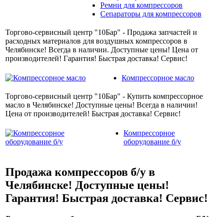
Ремни для компрессоров
Сепараторы для компрессоров
Торгово-сервисный центр "10Бар" - Продажа запчастей и
расходных материалов для воздушных компрессоров в
Челябинске! Всегда в наличии. Доступные цены! Цена от
производителей! Гарантия! Быстрая доставка! Сервис!
Компрессорное масло
Торгово-сервисный центр "10Бар" - Купить компрессорное
масло в Челябинске! Доступные цены! Всегда в наличии!
Цена от производителей! Быстрая доставка! Сервис!
Компрессорное
оборудование б/у
Продажа компрессоров б/у в
Челябинске! Доступные цены!
Гарантия! Быстрая доставка! Сервис!