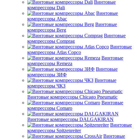
Винтовые
компрессоры Dali
Винтовые
компрессоры Abac
Винтовые
компрессоры Berg
Винтовые
компрессоры Comprag
Винтовые
компрессоры Atlas Copco
Винтовые
компрессоры Remeza
Винтовые
компрессоры ЗИФ
Винтовые
компрессоры ЧКЗ
Винтовые компрессоры Chicago Pneumatic
Винтовые
компрессоры Comaro
Винтовые компрессоры DALGAKIRAN
Винтовые
компрессоры Spitzenreiter
Винтовые