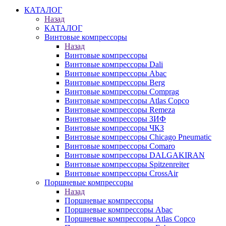
КАТАЛОГ
Назад
КАТАЛОГ
Винтовые компрессоры
Назад
Винтовые компрессоры
Винтовые компрессоры Dali
Винтовые компрессоры Abac
Винтовые компрессоры Berg
Винтовые компрессоры Comprag
Винтовые компрессоры Atlas Copco
Винтовые компрессоры Remeza
Винтовые компрессоры ЗИФ
Винтовые компрессоры ЧКЗ
Винтовые компрессоры Chicago Pneumatic
Винтовые компрессоры Comaro
Винтовые компрессоры DALGAKIRAN
Винтовые компрессоры Spitzenreiter
Винтовые компрессоры CrossAir
Поршневые компрессоры
Назад
Поршневые компрессоры
Поршневые компрессоры Abac
Поршневые компрессоры Atlas Copco