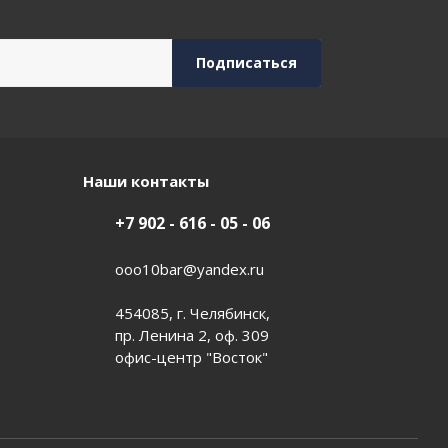
Наши контакты
+7 902 - 616 - 05 - 06
ooo10bar@yandex.ru
454085, г. Челябинск,
пр. Ленина 2, оф. 309
офис-центр "Восток"