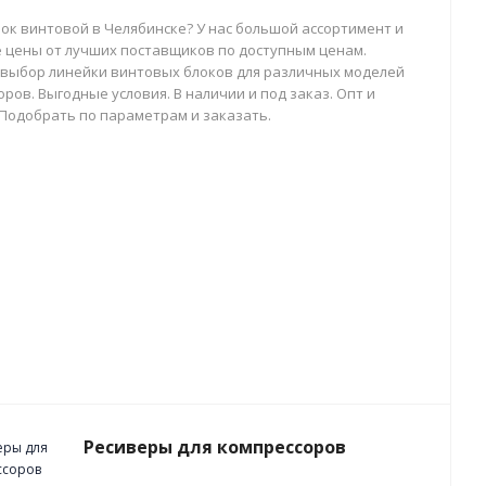
лок винтовой в Челябинске? У нас большой ассортимент и
 цены от лучших поставщиков по доступным ценам.
выбор линейки винтовых блоков для различных моделей
ров. Выгодные условия. В наличии и под заказ. Опт и
 Подобрать по параметрам и заказать.
Ресиверы для компрессоров