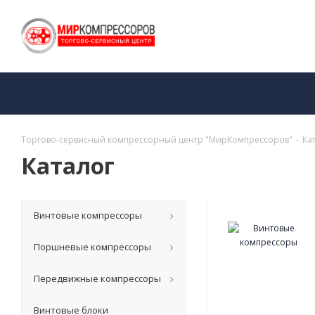
Торгово-сервисный компрессорный центр "МирКомпрессоров"
-
Ка
Каталог
Винтовые компрессоры
Поршневые компрессоры
Передвижные компрессоры
Винтовые блоки