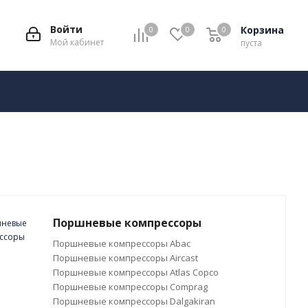
Войти
Корзина
0
0
0
Мой кабинет
пуста
Поршневые компрессоры
Поршневые компрессоры Abac
Поршневые компрессоры Aircast
Поршневые компрессоры Atlas Copco
Поршневые компрессоры Comprag
Поршневые компрессоры Dalgakiran