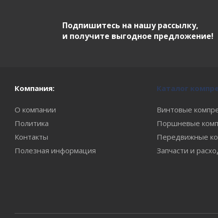
Подпишитесь на нашу рассылку,
и получите выгодное предложение!
Компания:
Каталог компр
О компании
Винтовые компр
Политика
Поршневые комп
Контакты
Передвижные ко
Полезная информация
Запчасти и расх