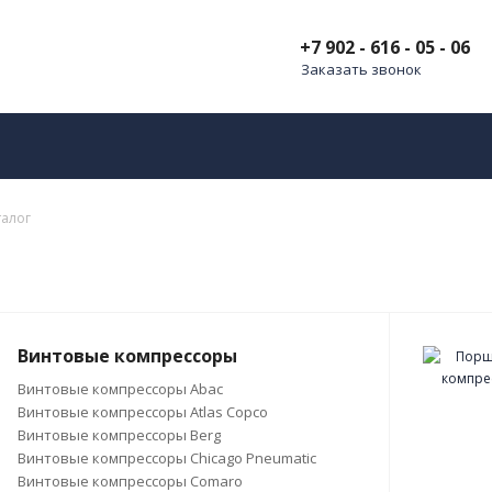
+7 902 - 616 - 05 - 06
Заказать звонок
талог
Винтовые компрессоры
Винтовые компрессоры Abac
Винтовые компрессоры Atlas Copco
Винтовые компрессоры Berg
Винтовые компрессоры Chicago Pneumatic
Винтовые компрессоры Comaro