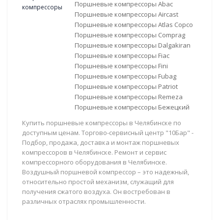
Поршневые компрессоры Abac
Поршневые компрессоры Aircast
Поршневые компрессоры Atlas Copco
Поршневые компрессоры Comprag
Поршневые компрессоры Dalgakiran
Поршневые компрессоры Fiac
Поршневые компрессоры Fini
Поршневые компрессоры Fubag
Поршневые компрессоры Patriot
Поршневые компрессоры Remeza
Поршневые компрессоры Бежецкий
Купить поршневые компрессоры в Челябинске по
доступным ценам. Торгово-сервисный центр "10Бар" -
Подбор, продажа, доставка и монтаж поршневых
компрессоров в Челябинске. Ремонт и сервис
компрессорного оборудования в Челябинске.
Воздушный поршневой компрессор – это надежный,
относительно простой механизм, служащий для
получения сжатого воздуха. Он востребован в
различных отраслях промышленности.