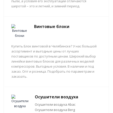
пыли, а условия его эксплуатации отличаются
широтой – это и летний, и зимний период.
Винтовые блоки
Купить Блок винтовой в Челябинске? У нас большой
ассортимент и выгодные цены от лучших
поставщиков по доступным ценам. Широкий выбор
линейки винтовых блоков для различных моделей
компрессоров. Выгодные условия. В наличии и под
заказ. Опт и розница. Подобрать по параметрам и
заказать.
Осушители воздуха
Осушители воздуха Abac
Осушители воздуха Berg