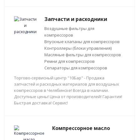
Запчасти и расходники
Воздушные фильтры для
компрессоров
Впускные клапаны для компрессоров
Контроллеры (блоки управления)
Масляные фильтры для компрессоров
Ремни для компрессоров
Сепараторы для компрессоров
Торгово-сервисный центр "10Бар" - Продажа
запчастей и расходных материалов для воздушных
компрессоров в Челябинске! Всегда в наличии.
Доступные цены! Цена от производителей! Гарантия!
Быстрая доставка! Сервис!
Компрессорное масло