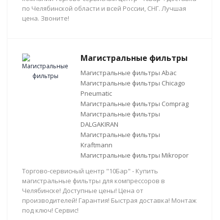
по Челябинской области и всей России, СНГ. Лучшая
цена. Звоните!
Магистральные фильтры
Магистральные фильтры Abac
Магистральные фильтры Chicago
Pneumatic
Магистральные фильтры Comprag
Магистральные фильтры
DALGAKIRAN
Магистральные фильтры
Kraftmann
Магистральные фильтры Mikropor
Торгово-сервисный центр "10Бар" - Купить
магистральные фильтры для компрессоров в
Челябинске! Доступные цены! Цена от
производителей! Гарантия! Быстрая доставка! Монтаж
под ключ! Сервис!