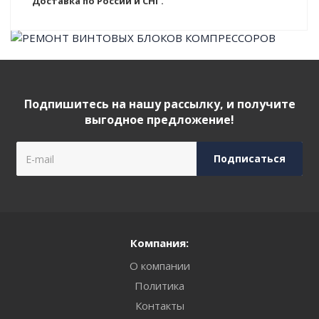
Доставка по России и СНГ.
Подпишитесь на нашу рассылку, и получите
выгодное предложение!
Компания:
О компании
Политика
Контакты