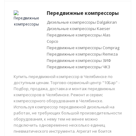
Передвижные компрессоры
Дизельные компрессоры Dalgakiran
Дизельные компрессоры Kaeser
Передвижные компрессоры Alas
Copco
Передвижные компрессоры Comprag
Передвижные компрессоры Remeza
Передвижные компрессоры ЗИФ
Передвижные компрессоры ЧКЗ
Купить передвижной компрессор в Челябинске по
доступным ценам. Торгово-сервисный центр "10Бар" -
Подбор, продажа, доставка и монтаж передвижных
компрессоров в Челябинске. Ремонт и сервис
компрессорного оборудования в Челябинске.
Используя компрессор передвижной дизельный на
работах, не требующих большой производительности
оборудования, к нему тем не менее можно
подключить одновременно несколько единиц
пневматического инструмента. Агрегат не боится