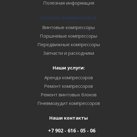
Полезная информация
Каталог компрессоров
Винтовые компрессоры
Поршневые компрессоры
Передвижные компрессоры
Запчасти и расходники
Наши услуги:
Аренда компрессоров
Ремонт компрессоров
Ремонт винтовых блоков
Пневмоаудит компрессоров
Наши контакты
+7 902 - 616 - 05 - 06