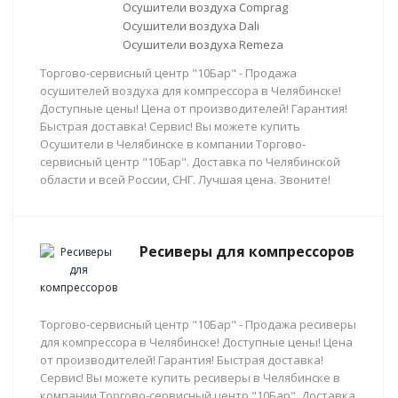
Осушители воздуха Comprag
Осушители воздуха Dali
Осушители воздуха Remeza
Торгово-сервисный центр "10Бар" - Продажа
осушителей воздуха для компрессора в Челябинске!
Доступные цены! Цена от производителей! Гарантия!
Быстрая доставка! Сервис! Вы можете купить
Осушители в Челябинске в компании Торгово-
сервисный центр "10Бар". Доставка по Челябинской
области и всей России, СНГ. Лучшая цена. Звоните!
Ресиверы для компрессоров
Торгово-сервисный центр "10Бар" - Продажа ресиверы
для компрессора в Челябинске! Доступные цены! Цена
от производителей! Гарантия! Быстрая доставка!
Сервис! Вы можете купить ресиверы в Челябинске в
компании Торгово-сервисный центр "10Бар". Доставка