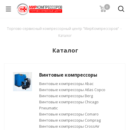
0
Торгово-сервисный компрессорный центр "МирКомпрессоров"
-
Каталог
Каталог
Винтовые компрессоры
Винтовые компрессоры Abac
Винтовые компрессоры Atlas Copco
Винтовые компрессоры Berg
Винтовые компрессоры Chicago
Pneumatic
Винтовые компрессоры Comaro
Винтовые компрессоры Comprag
Винтовые компрессоры CrossAir