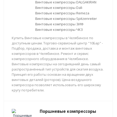
Винтовые компрессоры DALGAKIRAN
Винтовые компрессоры Dali
Винтовые компрессоры Remeza
Винтовые компрессоры Spitzenreiter
Винтовые компрессоры ЗИФ
Винтовые компрессоры ЧКЗ
Купить Винтовые компрессоры в Челябинске по
доступным ценам. Торгово-сервисный центр "10Бар" -
Подбор, продажа, доставка и монтаж винтовых
компрессоров в Челябинске. Ремонт и сервис
компрессорного оборудования в Челябинске.
Винтовые компрессоры на сегодняшний день самый
распространённый тип устройств для сжатия воздуха.
Принцип его работы основан на вращении двух
винтовых деталей (роторов). Цена воздушного
компрессора позволяет использовать его широкому
кругу потребители.
Поршневые компрессоры