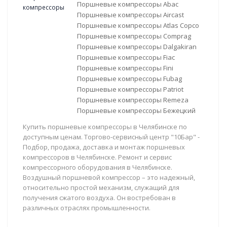
Поршневые компрессоры Abac
Поршневые компрессоры Aircast
Поршневые компрессоры Atlas Copco
Поршневые компрессоры Comprag
Поршневые компрессоры Dalgakiran
Поршневые компрессоры Fiac
Поршневые компрессоры Fini
Поршневые компрессоры Fubag
Поршневые компрессоры Patriot
Поршневые компрессоры Remeza
Поршневые компрессоры Бежецкий
Купить поршневые компрессоры в Челябинске по
доступным ценам. Торгово-сервисный центр "10Бар" -
Подбор, продажа, доставка и монтаж поршневых
компрессоров в Челябинске. Ремонт и сервис
компрессорного оборудования в Челябинске.
Воздушный поршневой компрессор – это надежный,
относительно простой механизм, служащий для
получения сжатого воздуха. Он востребован в
различных отраслях промышленности.