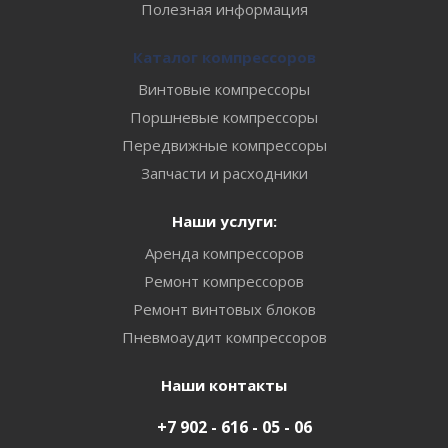
Полезная информация
Каталог компрессоров
Винтовые компрессоры
Поршневые компрессоры
Передвижные компрессоры
Запчасти и расходники
Наши услуги:
Аренда компрессоров
Ремонт компрессоров
Ремонт винтовых блоков
Пневмоаудит компрессоров
Наши контакты
+7 902 - 616 - 05 - 06