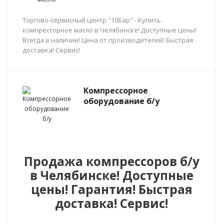
Торгово-сервисный центр "10Бар" - Купить
компрессорное масло в Челябинске! Доступные цены!
Всегда в наличии! Цена от производителей! Быстрая
доставка! Сервис!
Компрессорное
оборудование б/у
Продажа компрессоров б/у
в Челябинске! Доступные
цены! Гарантия! Быстрая
доставка! Сервис!