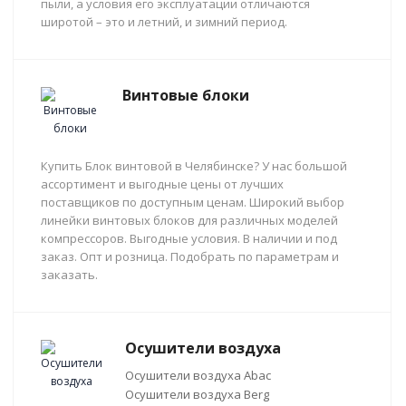
пыли, а условия его эксплуатации отличаются
широтой – это и летний, и зимний период.
Винтовые блоки
Купить Блок винтовой в Челябинске? У нас большой
ассортимент и выгодные цены от лучших
поставщиков по доступным ценам. Широкий выбор
линейки винтовых блоков для различных моделей
компрессоров. Выгодные условия. В наличии и под
заказ. Опт и розница. Подобрать по параметрам и
заказать.
Осушители воздуха
Осушители воздуха Abac
Осушители воздуха Berg