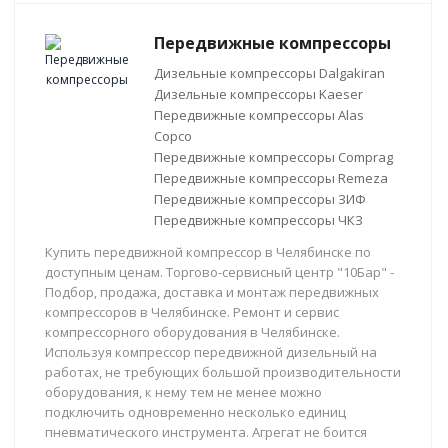
Передвижные компрессоры
Дизельные компрессоры Dalgakiran
Дизельные компрессоры Kaeser
Передвижные компрессоры Alas
Copco
Передвижные компрессоры Comprag
Передвижные компрессоры Remeza
Передвижные компрессоры ЗИФ
Передвижные компрессоры ЧКЗ
Купить передвижной компрессор в Челябинске по
доступным ценам. Торгово-сервисный центр "10Бар" -
Подбор, продажа, доставка и монтаж передвижных
компрессоров в Челябинске. Ремонт и сервис
компрессорного оборудования в Челябинске.
Используя компрессор передвижной дизельный на
работах, не требующих большой производительности
оборудования, к нему тем не менее можно
подключить одновременно несколько единиц
пневматического инструмента. Агрегат не боится