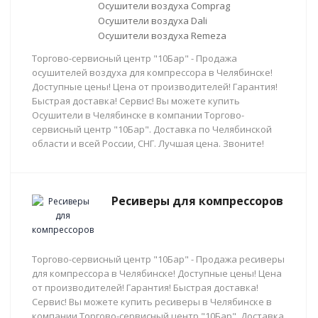
Осушители воздуха Comprag
Осушители воздуха Dali
Осушители воздуха Remeza
Торгово-сервисный центр "10Бар" - Продажа
осушителей воздуха для компрессора в Челябинске!
Доступные цены! Цена от производителей! Гарантия!
Быстрая доставка! Сервис! Вы можете купить
Осушители в Челябинске в компании Торгово-
сервисный центр "10Бар". Доставка по Челябинской
области и всей России, СНГ. Лучшая цена. Звоните!
Ресиверы для компрессоров
Торгово-сервисный центр "10Бар" - Продажа ресиверы
для компрессора в Челябинске! Доступные цены! Цена
от производителей! Гарантия! Быстрая доставка!
Сервис! Вы можете купить ресиверы в Челябинске в
компании Торгово-сервисный центр "10Бар". Доставка