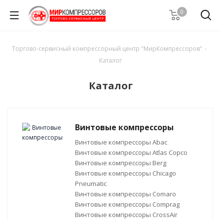
0
Торгово-сервисный компрессорный центр "МирКомпрессоров"
-
Каталог
Каталог
Винтовые компрессоры
Винтовые компрессоры Abac
Винтовые компрессоры Atlas Copco
Винтовые компрессоры Berg
Винтовые компрессоры Chicago
Pneumatic
Винтовые компрессоры Comaro
Винтовые компрессоры Comprag
Винтовые компрессоры CrossAir