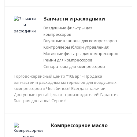
Запчасти и расходники
Воздушные фильтры для
компрессоров
Впускные клапаны для компрессоров
Контроллеры (блоки управления)
Масляные фильтры для компрессоров
Ремни для компрессоров
Сепараторы для компрессоров
Торгово-сервисный центр "10Бар" - Продажа
запчастей и расходных материалов для воздушных
компрессоров в Челябинске! Всегда в наличии.
Доступные цены! Цена от производителей! Гарантия!
Быстрая доставка! Сервис!
Компрессорное масло