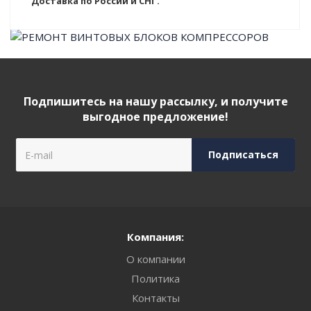
Доставка по России и СНГ.
Подпишитесь на нашу рассылку, и получите
выгодное предложение!
Компания:
О компании
Политика
Контакты