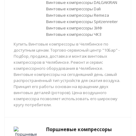
Винтовые компрессоры DALGAKIRAN
Винтовые компрессоры Dali
Винтовые компрессоры Remeza
Винтовые компрессоры Spitzenreiter
Винтовые компрессоры ЗИФ
Винтовые компрессоры ЧКЗ
Купить Винтовые компрессоры в Челябинске по
доступным ценам. Торгово-сервисный центр "10Бар" -
Подбор, продажа, доставка и монтаж винтовых
компрессоров в Челябинске. Ремонт и сервис
компрессорного оборудования в Челябинске.
Винтовые компрессоры на сегодняшний день самый
распространённый тип устройств для сжатия воздуха.
Принцип его работы основан на вращении двух
винтовых деталей (роторов). Цена воздушного
компрессора позволяет использовать его широкому
кругу потребители.
Поршневые компрессоры