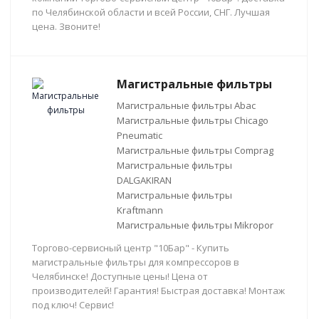
по Челябинской области и всей России, СНГ. Лучшая
цена. Звоните!
Магистральные фильтры
Магистральные фильтры Abac
Магистральные фильтры Chicago
Pneumatic
Магистральные фильтры Comprag
Магистральные фильтры
DALGAKIRAN
Магистральные фильтры
Kraftmann
Магистральные фильтры Mikropor
Торгово-сервисный центр "10Бар" - Купить
магистральные фильтры для компрессоров в
Челябинске! Доступные цены! Цена от
производителей! Гарантия! Быстрая доставка! Монтаж
под ключ! Сервис!